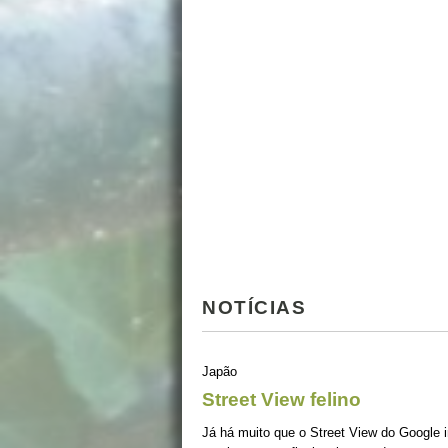
NOTÍCIAS
Japão
Street View felino
Já há muito que o Street View do Google i