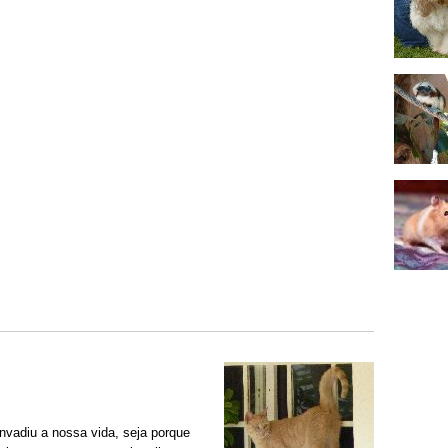
nvadiu a nossa vida, seja porque