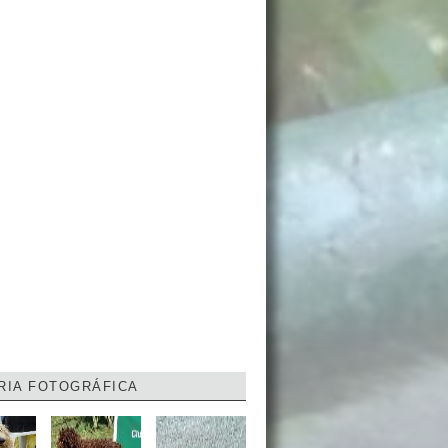
RIA FOTOGRÁFICA