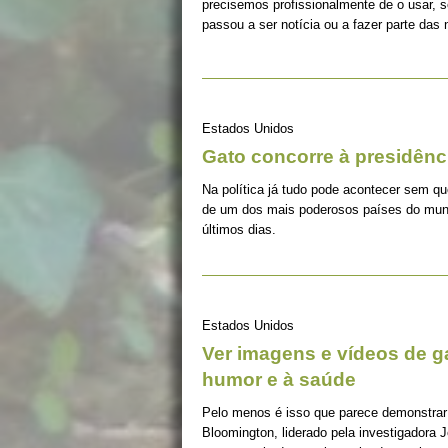
precisemos profissionalmente de o usar, s
passou a ser notícia ou a fazer parte das 
Estados Unidos
Gato concorre à presidên
Na política já tudo pode acontecer sem q
de um dos mais poderosos países do mund
últimos dias.
Estados Unidos
Ver imagens e vídeos de g
humor e à saúde
Pelo menos é isso que parece demonstrar 
Bloomington, liderado pela investigadora 