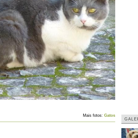
Mais fotos:
Gatos
GALE