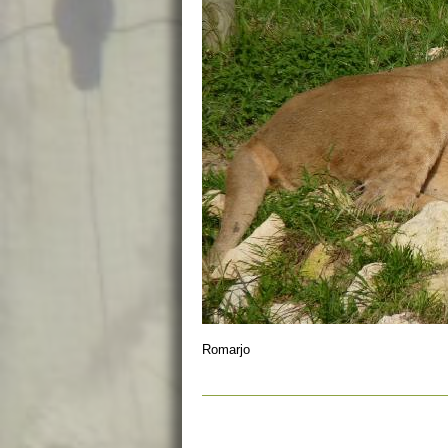
Romarjo