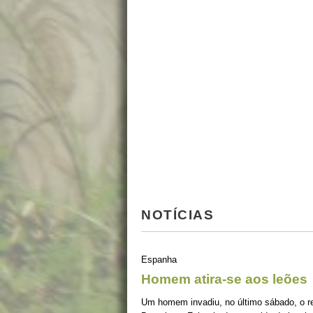
NOTÍCIAS
Espanha
Homem atira-se aos leões
Um homem invadiu, no último sábado, o re