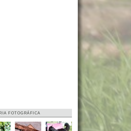
RIA FOTOGRÁFICA