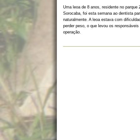
Uma leoa de 8 anos, residente no parque 
Sorocaba, foi esta semana ao dentista para
naturalmente. A leoa estava com dificulda
perder peso, o que levou os responsáveis
operação.