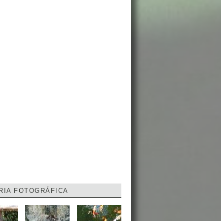
RIA FOTOGRÁFICA