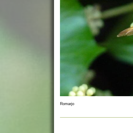
Romarjo