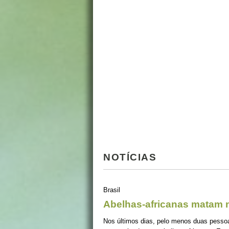
NOTÍCIAS
Brasil
Abelhas-africanas matam n
Nos últimos dias, pelo menos duas pessoa