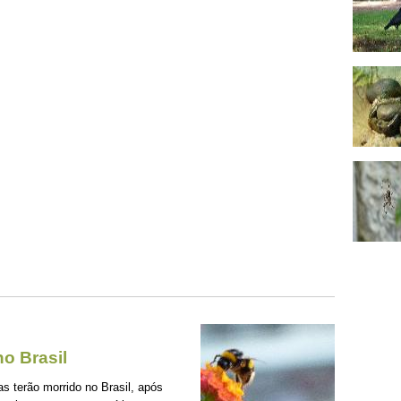
o Brasil
s terão morrido no Brasil, após