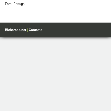
Faro, Portugal
Bicharada.net
|
Contacto