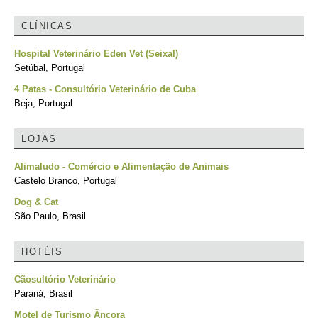
CLÍNICAS
Hospital Veterinário Eden Vet (Seixal)
Setúbal, Portugal
4 Patas - Consultório Veterinário de Cuba
Beja, Portugal
LOJAS
Alimaludo - Comércio e Alimentação de Animais
Castelo Branco, Portugal
Dog & Cat
São Paulo, Brasil
HOTÉIS
Cãosultório Veterinário
Paraná, Brasil
Motel de Turismo Âncora