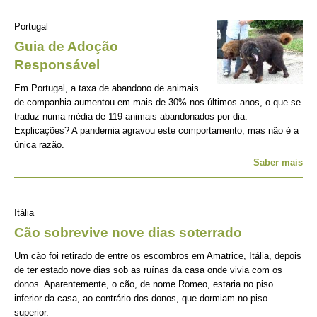
Portugal
Guia de Adoção
Responsável
Em Portugal, a taxa de abandono de animais
de companhia aumentou em mais de 30% nos últimos anos, o que se
traduz numa média de 119 animais abandonados por dia.
Explicações? A pandemia agravou este comportamento, mas não é a
única razão.
Saber mais
Itália
Cão sobrevive nove dias soterrado
Um cão foi retirado de entre os escombros em Amatrice, Itália, depois
de ter estado nove dias sob as ruínas da casa onde vivia com os
donos. Aparentemente, o cão, de nome Romeo, estaria no piso
inferior da casa, ao contrário dos donos, que dormiam no piso
superior.