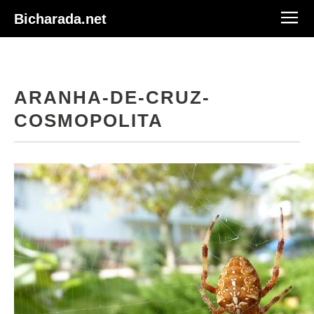
Bicharada.net
ARANHA-DE-CRUZ-
COSMOPOLITA