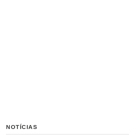
NOTÍCIAS