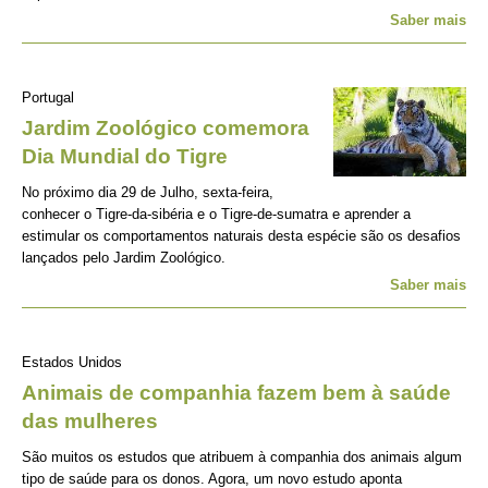
Saber mais
Portugal
Jardim Zoológico comemora
Dia Mundial do Tigre
No próximo dia 29 de Julho, sexta-feira,
conhecer o Tigre-da-sibéria e o Tigre-de-sumatra e aprender a
estimular os comportamentos naturais desta espécie são os desafios
lançados pelo Jardim Zoológico.
Saber mais
Estados Unidos
Animais de companhia fazem bem à saúde
das mulheres
São muitos os estudos que atribuem à companhia dos animais algum
tipo de saúde para os donos. Agora, um novo estudo aponta