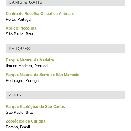
CANIS & GATIS
Centro de Recolha Oficial de Animais
Porto, Portugal
Abrigo Piccolina
São Paulo, Brasil
PARQUES
Parque Natural da Madeira
Ilha da Madeira, Portugal
Parque Natural da Serra de São Mamede
Portalegre, Portugal
ZOOS
Parque Ecológico de São Carlos
São Paulo, Brasil
Zoológico de Curitiba
Paraná, Brasil