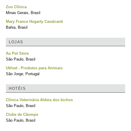
Zoo Clínica
Minas Gerais, Brasil
Mary France Hogarty Cavalcanti
Bahia, Brasil
LOJAS
Au Pet Store
São Paulo, Brasil
Utilvet - Produtos para Animais
São Jorge, Portugal
HOTÉIS
Clínica Veterinária Aldeia dos bichos
São Paulo, Brasil
Clube de Cãompo
São Paulo, Brasil