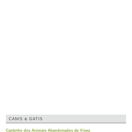
CANIS & GATIS
Cantinho dos Animais Abandonados de Viseu