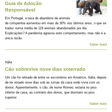
Guia de Adoção
Responsável
Em Portugal, a taxa de abandono de animais
de companhia aumentou em mais de 30% nos últimos anos, o que se
traduz numa média de 119 animais abandonados por dia.
Explicações? A pandemia agravou este comportamento, mas não é a
única razão.
Saber mais
Itália
Cão sobrevive nove dias soterrado
Um cão foi retirado de entre os escombros em Amatrice, Itália, depois
de ter estado nove dias sob as ruínas da casa onde vivia com os
donos. Aparentemente, o cão, de nome Romeo, estaria no piso
inferior da casa, ao contrário dos donos, que dormiam no piso
superior.
Saber mais