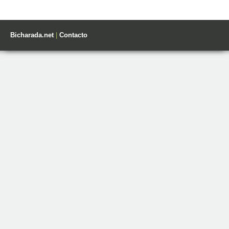
Bicharada.net
|
Contacto