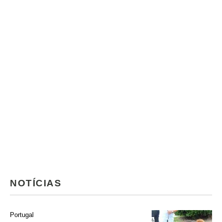
NOTÍCIAS
Portugal