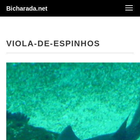
Bicharada.net
VIOLA-DE-ESPINHOS