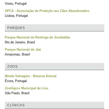
Viseu, Portugal
APCA - Associação de Proteção aos Cães Abandonados
Lisboa, Portugal
PARQUES
Parque Nacional da Restinga de Jurubatiba
Rio de Janeiro, Brasil
Parque Nacional do Jaú
Amazonas, Brasil
ZOOS
Monte Selvagem - Reserva Animal
Évora, Portugal
Zoológico Municipal de Lins
São Paulo, Brasil
CLÍNICAS