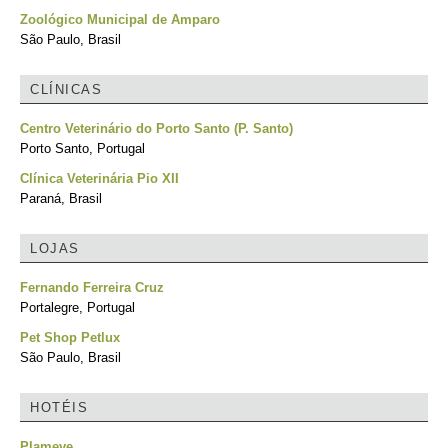
Zoológico Municipal de Amparo
São Paulo, Brasil
CLÍNICAS
Centro Veterinário do Porto Santo (P. Santo)
Porto Santo, Portugal
Clínica Veterinária Pio XII
Paraná, Brasil
LOJAS
Fernando Ferreira Cruz
Portalegre, Portugal
Pet Shop Petlux
São Paulo, Brasil
HOTÉIS
Plameve