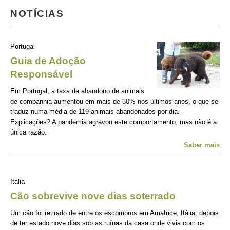
NOTÍCIAS
Portugal
Guia de Adoção
Responsável
Em Portugal, a taxa de abandono de animais
de companhia aumentou em mais de 30% nos últimos anos, o que se
traduz numa média de 119 animais abandonados por dia.
Explicações? A pandemia agravou este comportamento, mas não é a
única razão.
Saber mais
Itália
Cão sobrevive nove dias soterrado
Um cão foi retirado de entre os escombros em Amatrice, Itália, depois
de ter estado nove dias sob as ruínas da casa onde vivia com os