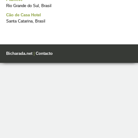
Rio Grande do Sul, Brasil
Cão de Casa Hotel
Santa Catarina, Brasil
Bicharada.net
|
Contacto