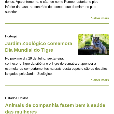
donos. Aparentemente, o cão, de nome Romeo, estaria no piso
inferior da casa, ao contrário dos donos, que dormiam no piso
superior.
Saber mais
Portugal
Jardim Zoológico comemora
Dia Mundial do Tigre
No próximo dia 29 de Julho, sexta-feira,
conhecer o Tigre-da-sibéria e o Tigre-de-sumatra e aprender a
estimular os comportamentos naturais desta espécie são os desafios
lançados pelo Jardim Zoológico.
Saber mais
Estados Unidos
Animais de companhia fazem bem à saúde
das mulheres