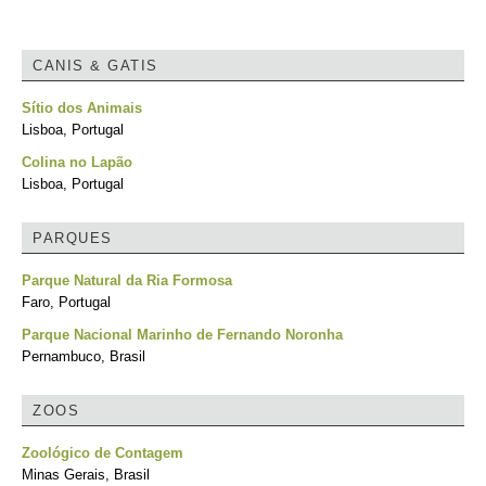
CANIS & GATIS
Sítio dos Animais
Lisboa, Portugal
Colina no Lapão
Lisboa, Portugal
PARQUES
Parque Natural da Ria Formosa
Faro, Portugal
Parque Nacional Marinho de Fernando Noronha
Pernambuco, Brasil
ZOOS
Zoológico de Contagem
Minas Gerais, Brasil