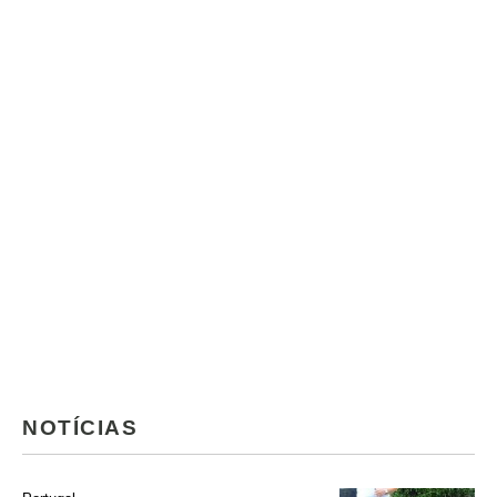
NOTÍCIAS