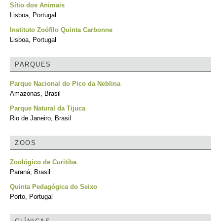
Sítio dos Animais
Lisboa, Portugal
Instituto Zoófilo Quinta Carbonne
Lisboa, Portugal
PARQUES
Parque Nacional do Pico da Neblina
Amazonas, Brasil
Parque Natural da Tijuca
Rio de Janeiro, Brasil
ZOOS
Zoológico de Curitiba
Paraná, Brasil
Quinta Pedagógica do Seixo
Porto, Portugal