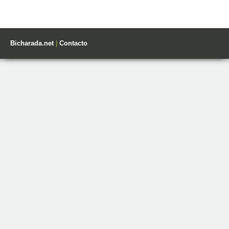
Bicharada.net
|
Contacto