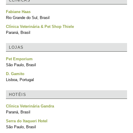
CLÍNICAS
Fabiane Haas
Rio Grande do Sul, Brasil
Clínica Veterinária & Pet Shop Thiele
Paraná, Brasil
LOJAS
Pet Emporium
São Paulo, Brasil
D. Gamito
Lisboa, Portugal
HOTÉIS
Clínica Veterinária Gandra
Paraná, Brasil
Serra do Itaqueri Hotel
São Paulo, Brasil