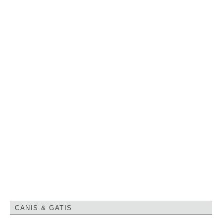
CANIS & GATIS