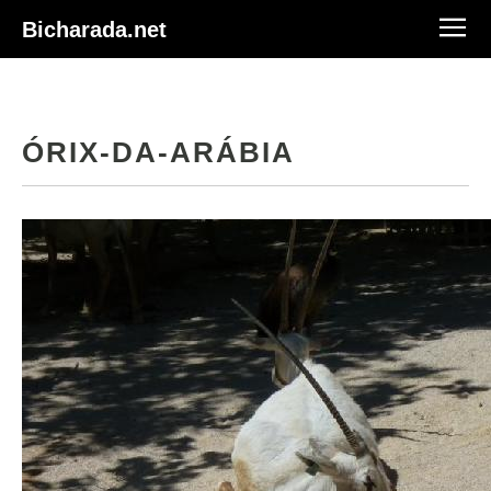
Bicharada.net
ÓRIX-DA-ARÁBIA