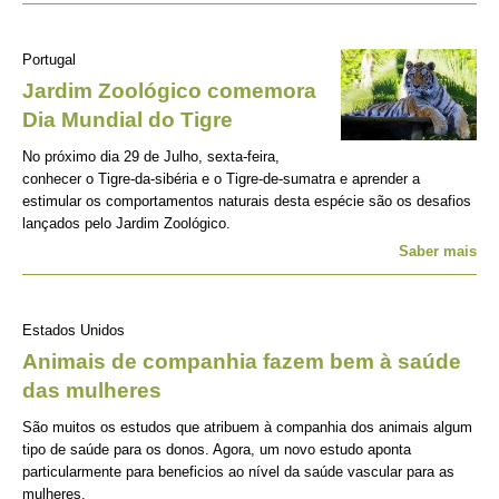
Portugal
Jardim Zoológico comemora
Dia Mundial do Tigre
No próximo dia 29 de Julho, sexta-feira,
conhecer o Tigre-da-sibéria e o Tigre-de-sumatra e aprender a
estimular os comportamentos naturais desta espécie são os desafios
lançados pelo Jardim Zoológico.
Saber mais
Estados Unidos
Animais de companhia fazem bem à saúde
das mulheres
São muitos os estudos que atribuem à companhia dos animais algum
tipo de saúde para os donos. Agora, um novo estudo aponta
particularmente para beneficios ao nível da saúde vascular para as
mulheres.