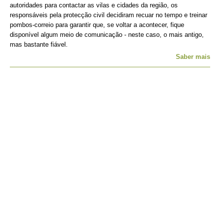
autoridades para contactar as vilas e cidades da região, os
responsáveis pela protecção civil decidiram recuar no tempo e treinar
pombos-correio para garantir que, se voltar a acontecer, fique
disponível algum meio de comunicação - neste caso, o mais antigo,
mas bastante fiável.
Saber mais