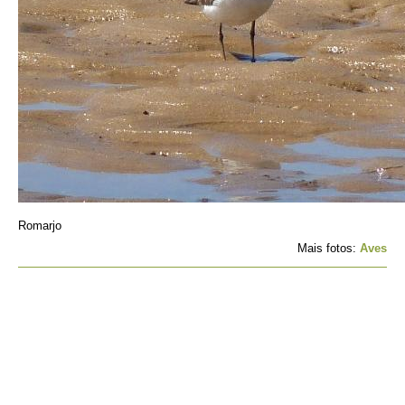
Romarjo
Mais fotos:
Aves