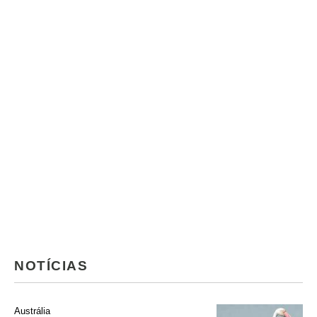
NOTÍCIAS
Austrália