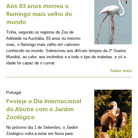
Aos 83 anos morreu o
flamingo mais velho do
mundo
Tinha, segundo os registos do Zoo de
Adelaide na Austrália, 83 anos ou mesmo
mais, o flamingo mais velho em cativeiro
conhecido no mundo. Sobreviveu aos difíceis tempos da 2ª Guerra
Mundial, ao calor, aos incêndios e a todo o tipo de maleitas, e só a
idade foi capaz de o curvar.
Saber mais
Portugal
Festeje o Dia Internacional
do Abutre com o Jardim
Zoológico
No próximo dia 1 de Setembro, o Jardim
Zoológico volta a estar em festa para