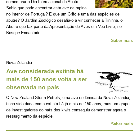
comemorar o Dia Internacional do Abutre!
Sabia que pode encontrar esta ave de rapina
no interior de Portugal? E que um Grifo é uma das espécies de
abutre? O Jardim Zoológico desafia-o a vir conhecer a Tininha, o
Abutre que faz parte da Apresentação de Aves em Voo Livre, no
Bosque Encantado.
Saber mais
Nova Zelândia
Ave considerada extinta há
mais de 150 anos volta a ser
observada no país
O New Zealand Storm Petrels, uma ave endémica da Nova Zelândia,
tinha sido dada como extinta há já mais de 150 anos, mas um grupo
de investigadores do país dos kiwis conseguiu demonstrar agora o
ressurgimento da espécie.
Saber mais