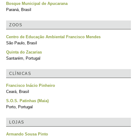
Bosque Municipal de Apucarana
Paraná, Brasil
ZOOS
Centro de Educação Ambiental Francisco Mendes
São Paulo, Brasil
Quinta do Zacarias
Santarém, Portugal
CLÍNICAS
Francisco Inácio Pinheiro
Ceará, Brasil
S.O.S. Patinhas (Maia)
Porto, Portugal
LOJAS
Armando Sousa Pinto