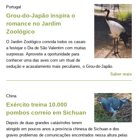
Portugal
Grou-do-Japão inspira o
romance no Jardim
Zoológico
O Jardim Zoológico convida todos os casais
a festejar o Dia de São Valentim com muitas
surpresas. Aproveite a oportunidade para
conhecer uma das aves com um ritual de
sedução e acasalamento mais peculiares, o Grou-do-Japão.
Saber mais
China
Exército treina 10.000
pombos correio em Sichuan
Depois de duas grandes catástrofes terem
atingido em poucos anos a província chinesa de Sichuan e dos
graves problemas de comunicações encontrados nessa altura pelas