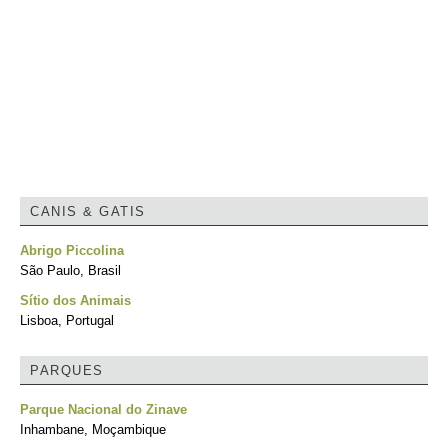
CANIS & GATIS
Abrigo Piccolina
São Paulo, Brasil
Sítio dos Animais
Lisboa, Portugal
PARQUES
Parque Nacional do Zinave
Inhambane, Moçambique