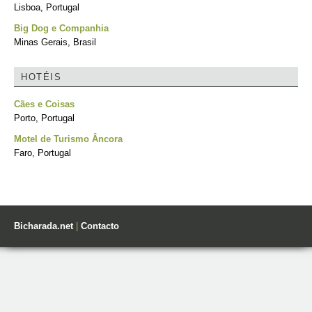
Lisboa, Portugal
Big Dog e Companhia
Minas Gerais, Brasil
HOTÉIS
Cães e Coisas
Porto, Portugal
Motel de Turismo Âncora
Faro, Portugal
Bicharada.net
|
Contacto