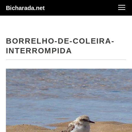
Bicharada.net
BORRELHO-DE-COLEIRA-
INTERROMPIDA