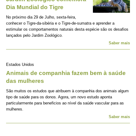
Dia Mundial do Tigre
No próximo dia 29 de Julho, sexta-feira,
conhecer o Tigre-da-sibéria e o Tigre-de-sumatra e aprender a
estimular os comportamentos naturais desta espécie são os desafios
lançados pelo Jardim Zoológico.
Saber mais
Estados Unidos
Animais de companhia fazem bem à saúde
das mulheres
São muitos os estudos que atribuem à companhia dos animais algum
tipo de saúde para os donos. Agora, um novo estudo aponta
particularmente para beneficios ao nível da saúde vascular para as
mulheres.
Saber mais