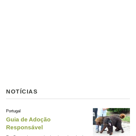
NOTÍCIAS
Portugal
Guia de Adoção
Responsável