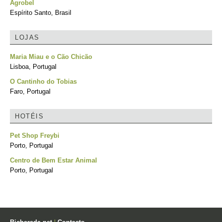
Agrobel
Espírito Santo, Brasil
LOJAS
Maria Miau e o Cão Chicão
Lisboa, Portugal
O Cantinho do Tobias
Faro, Portugal
HOTÉIS
Pet Shop Freybi
Porto, Portugal
Centro de Bem Estar Animal
Porto, Portugal