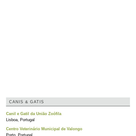
CANIS & GATIS
Canil e Gatil da União Zoófila
Lisboa, Portugal
Centro Veterinário Municipal de Valongo
Porto, Portugal