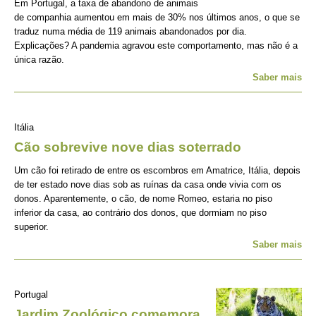
Em Portugal, a taxa de abandono de animais
de companhia aumentou em mais de 30% nos últimos anos, o que se
traduz numa média de 119 animais abandonados por dia.
Explicações? A pandemia agravou este comportamento, mas não é a
única razão.
Saber mais
Itália
Cão sobrevive nove dias soterrado
Um cão foi retirado de entre os escombros em Amatrice, Itália, depois
de ter estado nove dias sob as ruínas da casa onde vivia com os
donos. Aparentemente, o cão, de nome Romeo, estaria no piso
inferior da casa, ao contrário dos donos, que dormiam no piso
superior.
Saber mais
Portugal
Jardim Zoológico comemora