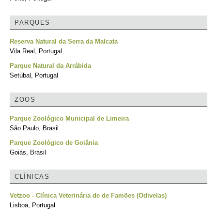
PARQUES
Reserva Natural da Serra da Malcata
Vila Real, Portugal
Parque Natural da Arrábida
Setúbal, Portugal
ZOOS
Parque Zoológico Municipal de Limeira
São Paulo, Brasil
Parque Zoológico de Goiânia
Goiás, Brasil
CLÍNICAS
Vetzoo - Clínica Veterinária de de Famões (Odivelas)
Lisboa, Portugal