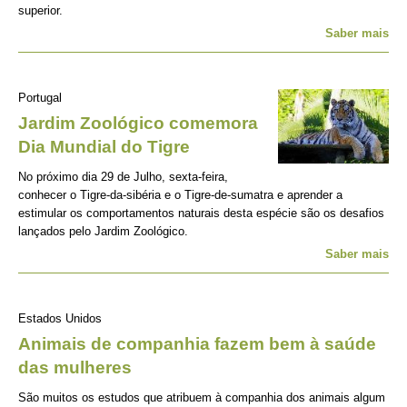
superior.
Saber mais
Portugal
Jardim Zoológico comemora
Dia Mundial do Tigre
No próximo dia 29 de Julho, sexta-feira,
conhecer o Tigre-da-sibéria e o Tigre-de-sumatra e aprender a
estimular os comportamentos naturais desta espécie são os desafios
lançados pelo Jardim Zoológico.
Saber mais
Estados Unidos
Animais de companhia fazem bem à saúde
das mulheres
São muitos os estudos que atribuem à companhia dos animais algum