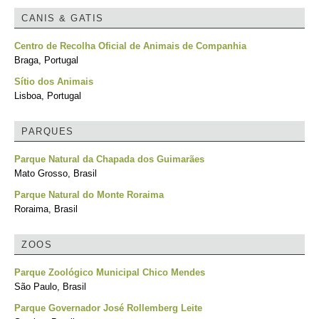
CANIS & GATIS
Centro de Recolha Oficial de Animais de Companhia
Braga, Portugal
Sítio dos Animais
Lisboa, Portugal
PARQUES
Parque Natural da Chapada dos Guimarães
Mato Grosso, Brasil
Parque Natural do Monte Roraima
Roraima, Brasil
ZOOS
Parque Zoológico Municipal Chico Mendes
São Paulo, Brasil
Parque Governador José Rollemberg Leite