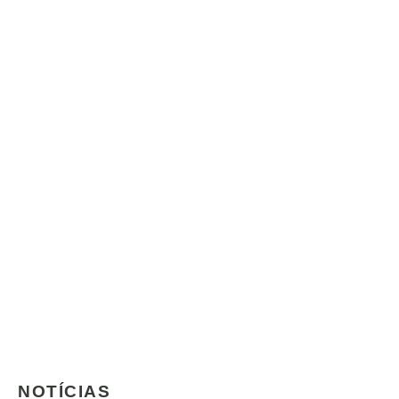
NOTÍCIAS