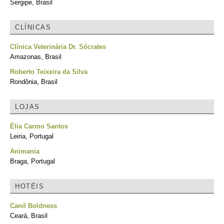
Sergipe, Brasil
CLÍNICAS
Clínica Veterinária Dr. Sócrates
Amazonas, Brasil
Roberto Teixeira da Silva
Rondônia, Brasil
LOJAS
Élia Carmo Santos
Leiria, Portugal
Animania
Braga, Portugal
HOTÉIS
Canil Boldness
Ceará, Brasil