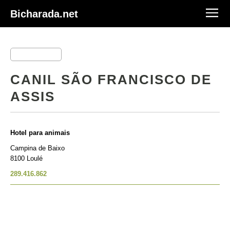
Bicharada.net
CANIL SÃO FRANCISCO DE
ASSIS
Hotel para animais
Campina de Baixo
8100 Loulé
289.416.862