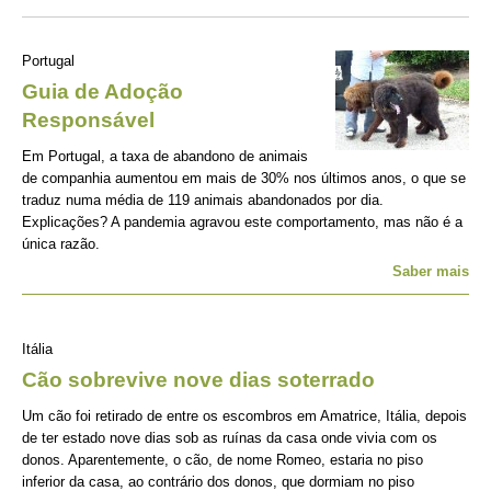
Portugal
Guia de Adoção
Responsável
Em Portugal, a taxa de abandono de animais
de companhia aumentou em mais de 30% nos últimos anos, o que se
traduz numa média de 119 animais abandonados por dia.
Explicações? A pandemia agravou este comportamento, mas não é a
única razão.
Saber mais
Itália
Cão sobrevive nove dias soterrado
Um cão foi retirado de entre os escombros em Amatrice, Itália, depois
de ter estado nove dias sob as ruínas da casa onde vivia com os
donos. Aparentemente, o cão, de nome Romeo, estaria no piso
inferior da casa, ao contrário dos donos, que dormiam no piso