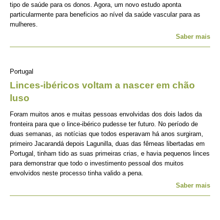
tipo de saúde para os donos. Agora, um novo estudo aponta
particularmente para beneficios ao nível da saúde vascular para as
mulheres.
Saber mais
Portugal
Linces-ibéricos voltam a nascer em chão
luso
Foram muitos anos e muitas pessoas envolvidas dos dois lados da
fronteira para que o lince-ibérico pudesse ter futuro. No período de
duas semanas, as notícias que todos esperavam há anos surgiram,
primeiro Jacarandá depois Lagunilla, duas das fêmeas libertadas em
Portugal, tinham tido as suas primeiras crias, e havia pequenos linces
para demonstrar que todo o investimento pessoal dos muitos
envolvidos neste processo tinha valido a pena.
Saber mais