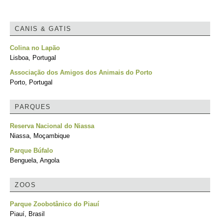
CANIS & GATIS
Colina no Lapão
Lisboa, Portugal
Associação dos Amigos dos Animais do Porto
Porto, Portugal
PARQUES
Reserva Nacional do Niassa
Niassa, Moçambique
Parque Búfalo
Benguela, Angola
ZOOS
Parque Zoobotânico do Piauí
Piauí, Brasil