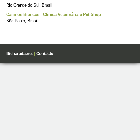
Rio Grande do Sul, Brasil
Caninos Brancos - Clínica Veterinária e Pet Shop
São Paulo, Brasil
Bicharada.net
|
Contacto