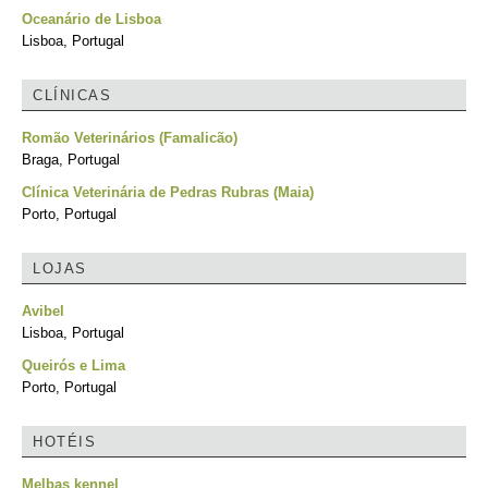
Oceanário de Lisboa
Lisboa, Portugal
CLÍNICAS
Romão Veterinários (Famalicão)
Braga, Portugal
Clínica Veterinária de Pedras Rubras (Maia)
Porto, Portugal
LOJAS
Avibel
Lisboa, Portugal
Queirós e Lima
Porto, Portugal
HOTÉIS
Melbas kennel