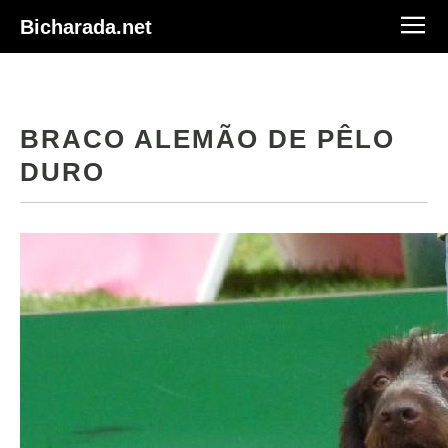
Bicharada.net
BRACO ALEMÃO DE PÊLO
DURO