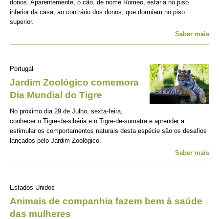
donos. Aparentemente, o cão, de nome Romeo, estaria no piso
inferior da casa, ao contrário dos donos, que dormiam no piso
superior.
Saber mais
Portugal
Jardim Zoológico comemora
Dia Mundial do Tigre
No próximo dia 29 de Julho, sexta-feira,
conhecer o Tigre-da-sibéria e o Tigre-de-sumatra e aprender a
estimular os comportamentos naturais desta espécie são os desafios
lançados pelo Jardim Zoológico.
Saber mais
Estados Unidos
Animais de companhia fazem bem à saúde
das mulheres