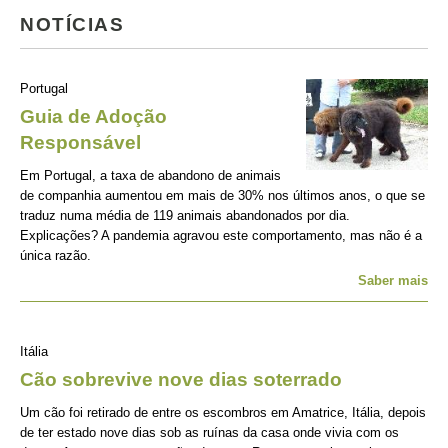
NOTÍCIAS
Portugal
Guia de Adoção
Responsável
Em Portugal, a taxa de abandono de animais
de companhia aumentou em mais de 30% nos últimos anos, o que se
traduz numa média de 119 animais abandonados por dia.
Explicações? A pandemia agravou este comportamento, mas não é a
única razão.
Saber mais
Itália
Cão sobrevive nove dias soterrado
Um cão foi retirado de entre os escombros em Amatrice, Itália, depois
de ter estado nove dias sob as ruínas da casa onde vivia com os