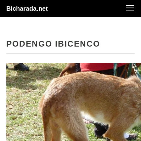
Bicharada.net
PODENGO IBICENCO