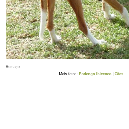
Romarjo
Mais fotos:
Podengo Ibicenco
|
Cães