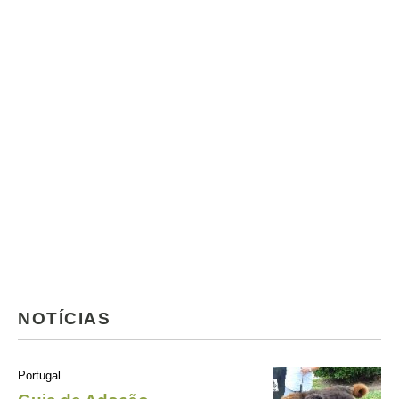
NOTÍCIAS
Portugal