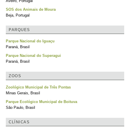
Aveiro, Portugal
SOS dos Animais de Moura
Beja, Portugal
PARQUES
Parque Nacional do Iguaçu
Paraná, Brasil
Parque Nacional do Superagui
Paraná, Brasil
ZOOS
Zoológico Municipal de Três Pontas
Minas Gerais, Brasil
Parque Ecológico Municipal de Boituva
São Paulo, Brasil
CLÍNICAS