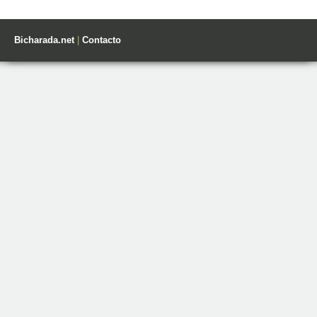
Bicharada.net
|
Contacto