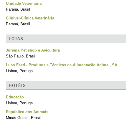
Unidade Veterinária
Paraná, Brasil
Clinivel-Clínica Veterinária
Paraná, Brasil
LOJAS
Jurema Pet shop e Avicultura
São Paulo, Brasil
Luso Feed - Produtos e Técnicas de Alimentação Animal, SA
Lisboa, Portugal
HOTÉIS
Educacão
Lisboa, Portugal
República dos Animais
Minas Gerais, Brasil