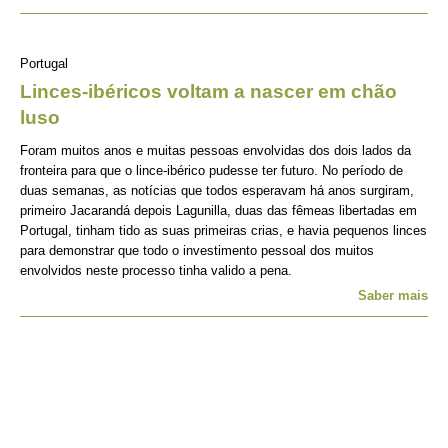
Portugal
Linces-ibéricos voltam a nascer em chão
luso
Foram muitos anos e muitas pessoas envolvidas dos dois lados da
fronteira para que o lince-ibérico pudesse ter futuro. No período de
duas semanas, as notícias que todos esperavam há anos surgiram,
primeiro Jacarandá depois Lagunilla, duas das fêmeas libertadas em
Portugal, tinham tido as suas primeiras crias, e havia pequenos linces
para demonstrar que todo o investimento pessoal dos muitos
envolvidos neste processo tinha valido a pena.
Saber mais