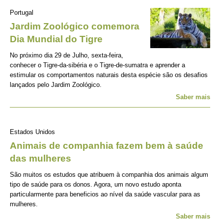
Portugal
Jardim Zoológico comemora
Dia Mundial do Tigre
No próximo dia 29 de Julho, sexta-feira,
conhecer o Tigre-da-sibéria e o Tigre-de-sumatra e aprender a
estimular os comportamentos naturais desta espécie são os desafios
lançados pelo Jardim Zoológico.
Saber mais
Estados Unidos
Animais de companhia fazem bem à saúde
das mulheres
São muitos os estudos que atribuem à companhia dos animais algum
tipo de saúde para os donos. Agora, um novo estudo aponta
particularmente para beneficios ao nível da saúde vascular para as
mulheres.
Saber mais