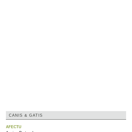
CANIS & GATIS
AFECTU