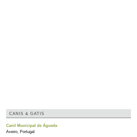
CANIS & GATIS
Canil Municipal de Águeda
Aveiro, Portugal