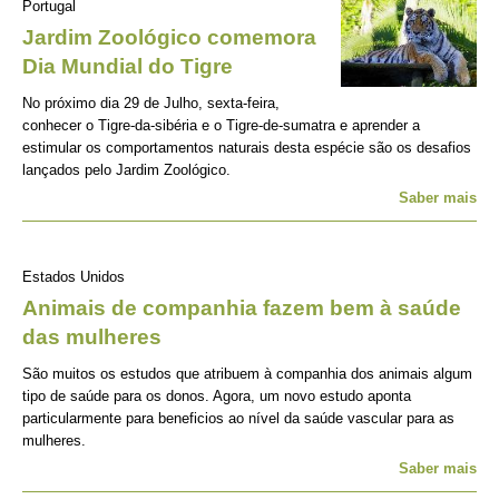
Portugal
Jardim Zoológico comemora
Dia Mundial do Tigre
No próximo dia 29 de Julho, sexta-feira,
conhecer o Tigre-da-sibéria e o Tigre-de-sumatra e aprender a
estimular os comportamentos naturais desta espécie são os desafios
lançados pelo Jardim Zoológico.
Saber mais
Estados Unidos
Animais de companhia fazem bem à saúde
das mulheres
São muitos os estudos que atribuem à companhia dos animais algum
tipo de saúde para os donos. Agora, um novo estudo aponta
particularmente para beneficios ao nível da saúde vascular para as
mulheres.
Saber mais