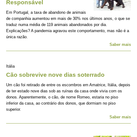
Responsável
Em Portugal, a taxa de abandono de animais
de companhia aumentou em mais de 30% nos últimos anos, o que se
traduz numa média de 119 animais abandonados por dia.
Explicações? A pandemia agravou este comportamento, mas não é a
única razão.
Saber mais
Itália
Cão sobrevive nove dias soterrado
Um cão foi retirado de entre os escombros em Amatrice, Itália, depois
de ter estado nove dias sob as ruínas da casa onde vivia com os
donos. Aparentemente, o cão, de nome Romeo, estaria no piso
inferior da casa, ao contrário dos donos, que dormiam no piso
superior.
Saber mais