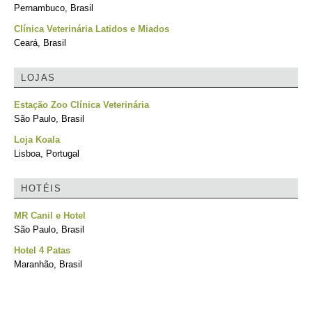
Pernambuco, Brasil
Clínica Veterinária Latidos e Miados
Ceará, Brasil
LOJAS
Estação Zoo Clínica Veterinária
São Paulo, Brasil
Loja Koala
Lisboa, Portugal
HOTÉIS
MR Canil e Hotel
São Paulo, Brasil
Hotel 4 Patas
Maranhão, Brasil