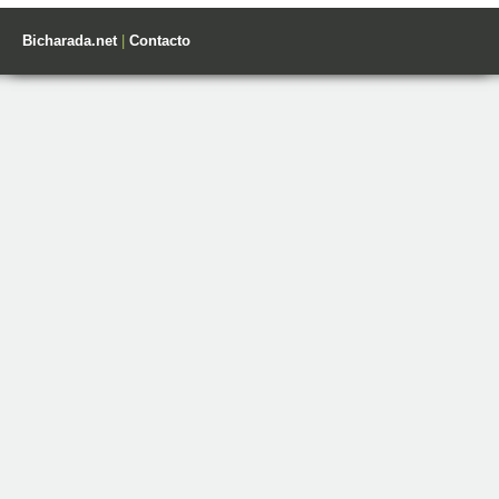
Bicharada.net
|
Contacto