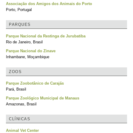
Associação dos Amigos dos Animais do Porto
Porto, Portugal
PARQUES
Parque Nacional da Restinga de Jurubatiba
Rio de Janeiro, Brasil
Parque Nacional do Zinave
Inhambane, Moçambique
ZOOS
Parque Zoobotânico de Carajás
Pará, Brasil
Parque Zoológico Municipal de Manaus
Amazonas, Brasil
CLÍNICAS
Animal Vet Center