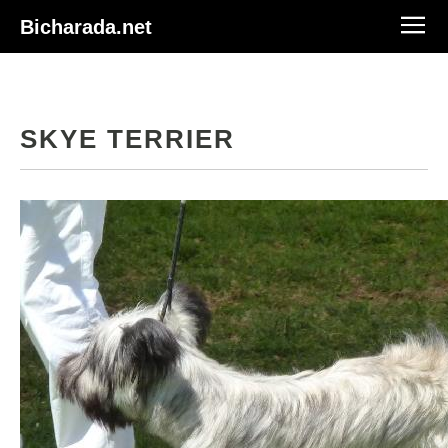
Bicharada.net
SKYE TERRIER