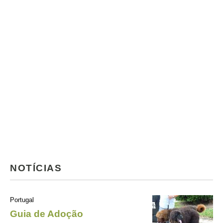
NOTÍCIAS
Portugal
Guia de Adoção