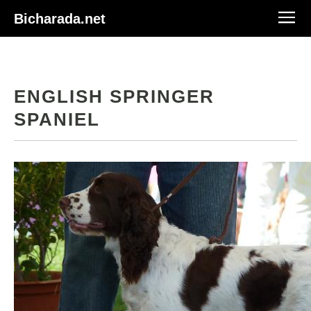
Bicharada.net
ENGLISH SPRINGER
SPANIEL