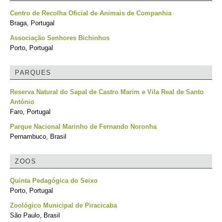
Centro de Recolha Oficial de Animais de Companhia
Braga, Portugal
Associação Senhores Bichinhos
Porto, Portugal
PARQUES
Reserva Natural do Sapal de Castro Marim e Vila Real de Santo
António
Faro, Portugal
Parque Nacional Marinho de Fernando Noronha
Pernambuco, Brasil
ZOOS
Quinta Pedagógica do Seixo
Porto, Portugal
Zoológico Municipal de Piracicaba
São Paulo, Brasil