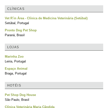
CLÍNICAS
Vet R´in Área - Clínica de Medicina Veterinária (Setúbal)
Setúbal, Portugal
Pronto Dog Pet Shop
Paraná, Brasil
LOJAS
Marinha Zoo
Leiria, Portugal
Espaço Animal
Braga, Portugal
HOTÉIS
Pet Shop Dog House
São Paulo, Brasil
Clínica Veterinária Maria Cândida