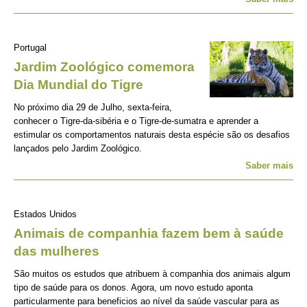
Portugal
Jardim Zoológico comemora
Dia Mundial do Tigre
No próximo dia 29 de Julho, sexta-feira,
conhecer o Tigre-da-sibéria e o Tigre-de-sumatra e aprender a
estimular os comportamentos naturais desta espécie são os desafios
lançados pelo Jardim Zoológico.
Saber mais
Estados Unidos
Animais de companhia fazem bem à saúde
das mulheres
São muitos os estudos que atribuem à companhia dos animais algum
tipo de saúde para os donos. Agora, um novo estudo aponta
particularmente para beneficios ao nível da saúde vascular para as