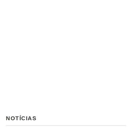
NOTÍCIAS