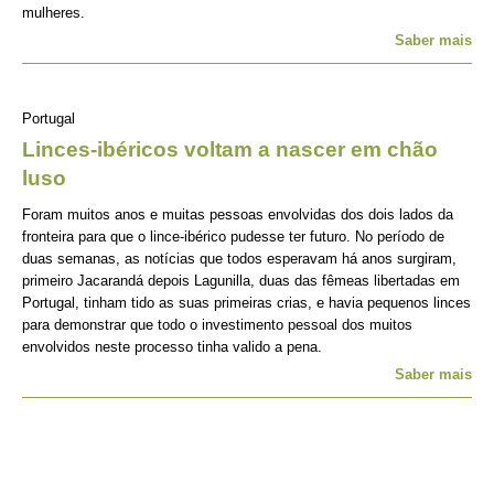
mulheres.
Saber mais
Portugal
Linces-ibéricos voltam a nascer em chão
luso
Foram muitos anos e muitas pessoas envolvidas dos dois lados da
fronteira para que o lince-ibérico pudesse ter futuro. No período de
duas semanas, as notícias que todos esperavam há anos surgiram,
primeiro Jacarandá depois Lagunilla, duas das fêmeas libertadas em
Portugal, tinham tido as suas primeiras crias, e havia pequenos linces
para demonstrar que todo o investimento pessoal dos muitos
envolvidos neste processo tinha valido a pena.
Saber mais