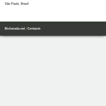
São Paulo, Brasil
Bicharada.net
|
Contacto