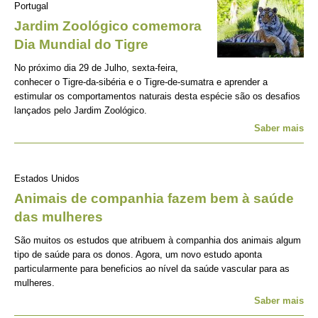
Portugal
Jardim Zoológico comemora
Dia Mundial do Tigre
No próximo dia 29 de Julho, sexta-feira,
conhecer o Tigre-da-sibéria e o Tigre-de-sumatra e aprender a
estimular os comportamentos naturais desta espécie são os desafios
lançados pelo Jardim Zoológico.
Saber mais
Estados Unidos
Animais de companhia fazem bem à saúde
das mulheres
São muitos os estudos que atribuem à companhia dos animais algum
tipo de saúde para os donos. Agora, um novo estudo aponta
particularmente para beneficios ao nível da saúde vascular para as
mulheres.
Saber mais