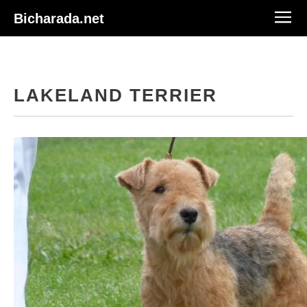
Bicharada.net
LAKELAND TERRIER