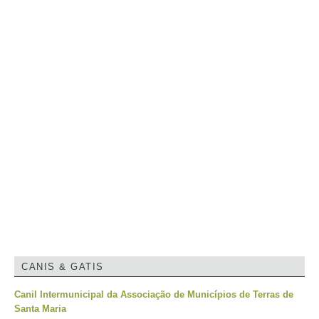
CANIS & GATIS
Canil Intermunicipal da Associação de Municípios de Terras de
Santa Maria