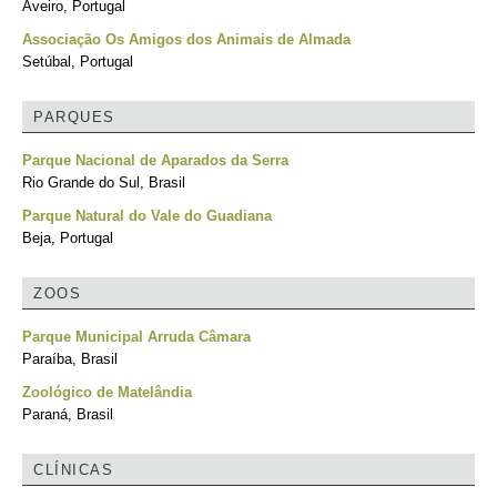
Aveiro, Portugal
Associação Os Amigos dos Animais de Almada
Setúbal, Portugal
PARQUES
Parque Nacional de Aparados da Serra
Rio Grande do Sul, Brasil
Parque Natural do Vale do Guadiana
Beja, Portugal
ZOOS
Parque Municipal Arruda Câmara
Paraíba, Brasil
Zoológico de Matelândia
Paraná, Brasil
CLÍNICAS