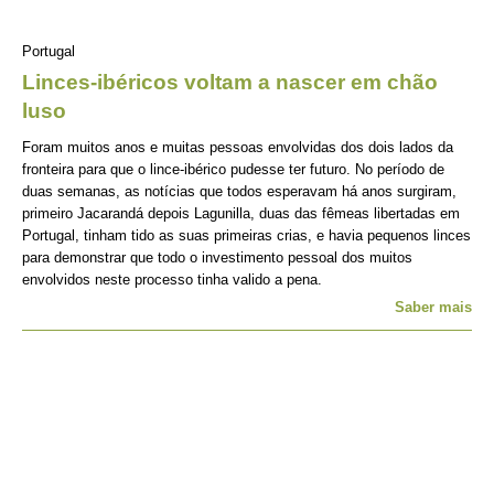
Portugal
Linces-ibéricos voltam a nascer em chão
luso
Foram muitos anos e muitas pessoas envolvidas dos dois lados da
fronteira para que o lince-ibérico pudesse ter futuro. No período de
duas semanas, as notícias que todos esperavam há anos surgiram,
primeiro Jacarandá depois Lagunilla, duas das fêmeas libertadas em
Portugal, tinham tido as suas primeiras crias, e havia pequenos linces
para demonstrar que todo o investimento pessoal dos muitos
envolvidos neste processo tinha valido a pena.
Saber mais