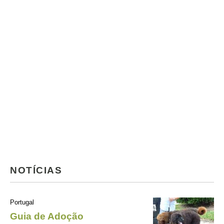
NOTÍCIAS
Portugal
Guia de Adoção