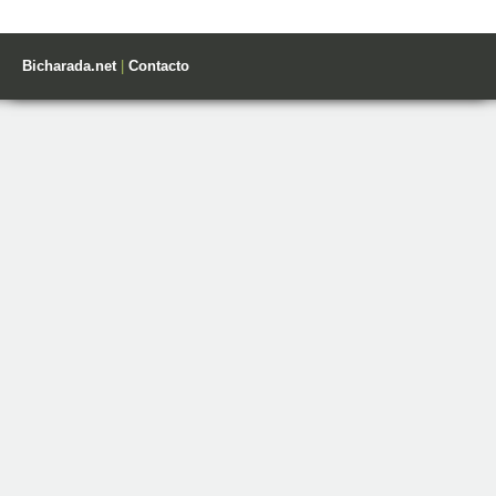
Bicharada.net
|
Contacto