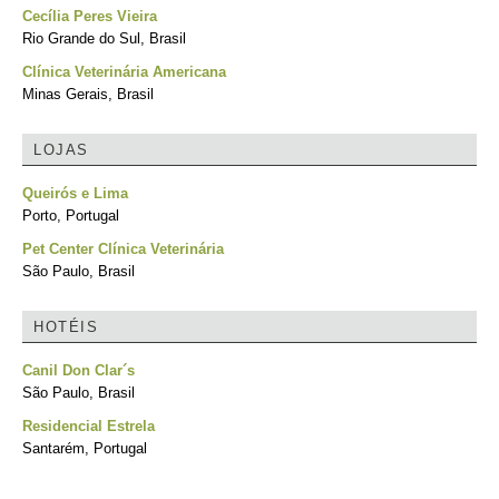
Cecília Peres Vieira
Rio Grande do Sul, Brasil
Clínica Veterinária Americana
Minas Gerais, Brasil
LOJAS
Queirós e Lima
Porto, Portugal
Pet Center Clínica Veterinária
São Paulo, Brasil
HOTÉIS
Canil Don Clar´s
São Paulo, Brasil
Residencial Estrela
Santarém, Portugal