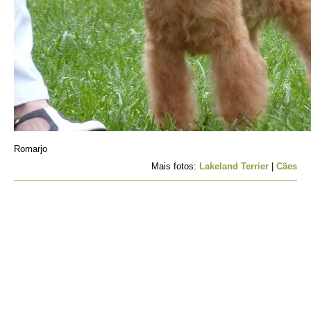
Romarjo
Mais fotos:
Lakeland Terrier
|
Cães