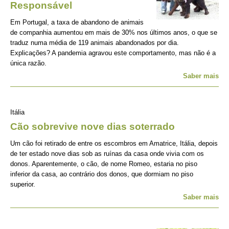
Responsável
Em Portugal, a taxa de abandono de animais
de companhia aumentou em mais de 30% nos últimos anos, o que se
traduz numa média de 119 animais abandonados por dia.
Explicações? A pandemia agravou este comportamento, mas não é a
única razão.
Saber mais
Itália
Cão sobrevive nove dias soterrado
Um cão foi retirado de entre os escombros em Amatrice, Itália, depois
de ter estado nove dias sob as ruínas da casa onde vivia com os
donos. Aparentemente, o cão, de nome Romeo, estaria no piso
inferior da casa, ao contrário dos donos, que dormiam no piso
superior.
Saber mais