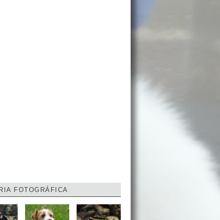
RIA FOTOGRÁFICA