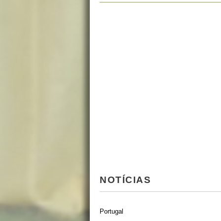
NOTÍCIAS
Portugal