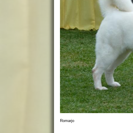
Romarjo