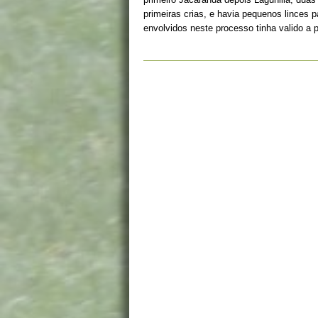
primeiras crias, e havia pequenos linces 
envolvidos neste processo tinha valido a 