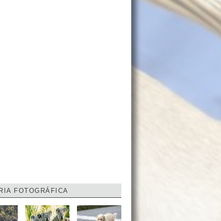
RIA FOTOGRÁFICA