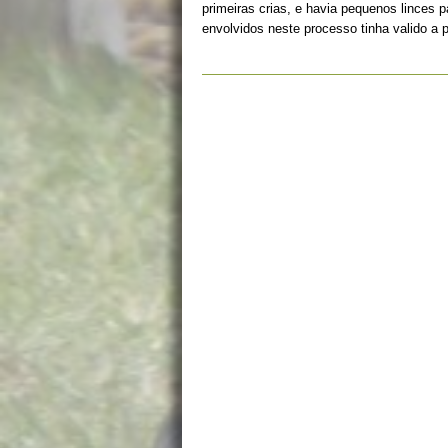
primeiras crias, e havia pequenos linces 
envolvidos neste processo tinha valido a 