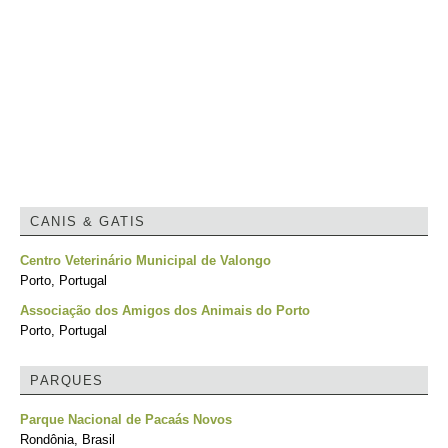
CANIS & GATIS
Centro Veterinário Municipal de Valongo
Porto, Portugal
Associação dos Amigos dos Animais do Porto
Porto, Portugal
PARQUES
Parque Nacional de Pacaás Novos
Rondônia, Brasil