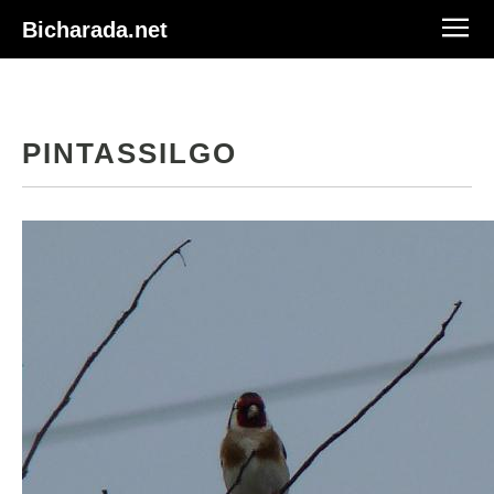
Bicharada.net
PINTASSILGO