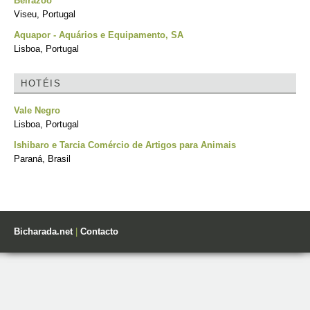
Beirazoo
Viseu, Portugal
Aquapor - Aquários e Equipamento, SA
Lisboa, Portugal
HOTÉIS
Vale Negro
Lisboa, Portugal
Ishibaro e Tarcia Comércio de Artigos para Animais
Paraná, Brasil
Bicharada.net
|
Contacto