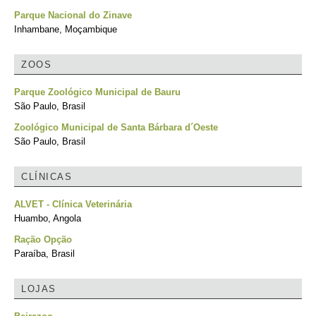
Parque Nacional do Zinave
Inhambane, Moçambique
ZOOS
Parque Zoológico Municipal de Bauru
São Paulo, Brasil
Zoológico Municipal de Santa Bárbara d´Oeste
São Paulo, Brasil
CLÍNICAS
ALVET - Clínica Veterinária
Huambo, Angola
Ração Opção
Paraíba, Brasil
LOJAS