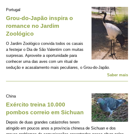
Portugal
Grou-do-Japão inspira o
romance no Jardim
Zoológico
O Jardim Zoológico convida todos os casais
a festejar o Dia de São Valentim com muitas
surpresas. Aproveite a oportunidade para
conhecer uma das aves com um ritual de
sedução e acasalamento mais peculiares, o Grou-do-Japão.
Saber mais
China
Exército treina 10.000
pombos correio em Sichuan
Depois de duas grandes catástrofes terem
atingido em poucos anos a província chinesa de Sichuan e dos