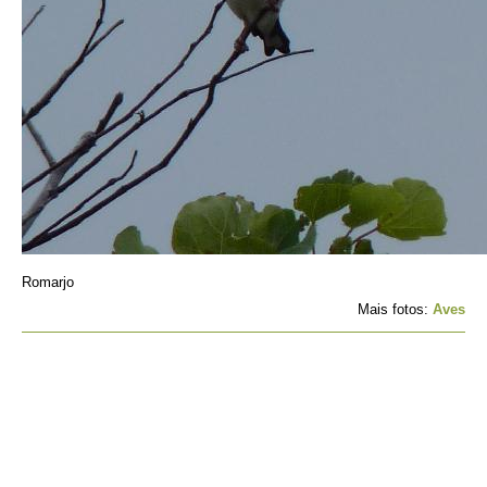
Romarjo
Mais fotos:
Aves