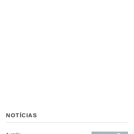
NOTÍCIAS