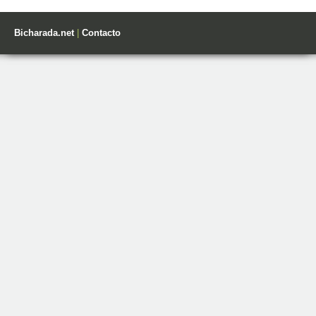
Bicharada.net
|
Contacto