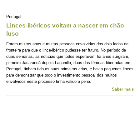
Portugal
Linces-ibéricos voltam a nascer em chão
luso
Foram muitos anos e muitas pessoas envolvidas dos dois lados da
fronteira para que o lince-ibérico pudesse ter futuro. No período de
duas semanas, as notícias que todos esperavam há anos surgiram,
primeiro Jacarandá depois Lagunilla, duas das fêmeas libertadas em
Portugal, tinham tido as suas primeiras crias, e havia pequenos linces
para demonstrar que todo o investimento pessoal dos muitos
envolvidos neste processo tinha valido a pena.
Saber mais