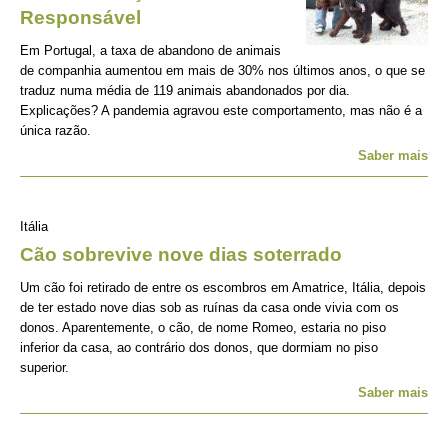
Responsável
Em Portugal, a taxa de abandono de animais
de companhia aumentou em mais de 30% nos últimos anos, o que se
traduz numa média de 119 animais abandonados por dia.
Explicações? A pandemia agravou este comportamento, mas não é a
única razão.
Saber mais
Itália
Cão sobrevive nove dias soterrado
Um cão foi retirado de entre os escombros em Amatrice, Itália, depois
de ter estado nove dias sob as ruínas da casa onde vivia com os
donos. Aparentemente, o cão, de nome Romeo, estaria no piso
inferior da casa, ao contrário dos donos, que dormiam no piso
superior.
Saber mais