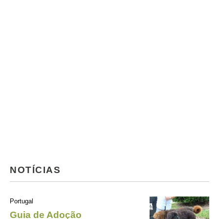
NOTÍCIAS
Portugal
Guia de Adoção