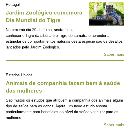
Portugal
Jardim Zoológico comemora
Dia Mundial do Tigre
No próximo dia 29 de Julho, sexta-feira,
conhecer o Tigre-da-sibéria e o Tigre-de-sumatra e aprender a
estimular os comportamentos naturais desta espécie são os desafios
lançados pelo Jardim Zoológico.
Saber mais
Estados Unidos
Animais de companhia fazem bem à saúde
das mulheres
São muitos os estudos que atribuem à companhia dos animais algum
tipo de saúde para os donos. Agora, um novo estudo aponta
particularmente para beneficios ao nível da saúde vascular para as
mulheres.
Saber mais