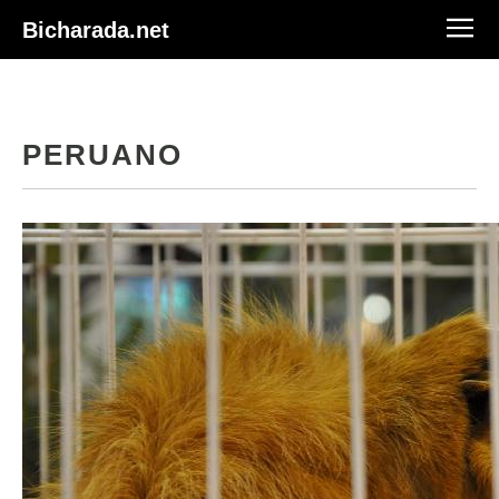
Bicharada.net
PERUANO