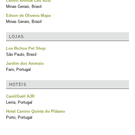
Centro Animal Céu Azul
Minas Gerais, Brasil
Edson de Oliveira Mapa
Minas Gerais, Brasil
LOJAS
Los Bichos Pet Shop
São Paulo, Brasil
Jardim dos Animais
Faro, Portugal
HOTÉIS
Canil/Gatil AJR
Leiria, Portugal
Hotel Canino Quinta do Plátano
Porto, Portugal