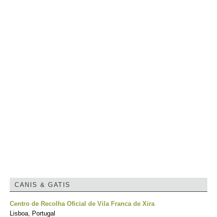
CANIS & GATIS
Centro de Recolha Oficial de Vila Franca de Xira
Lisboa, Portugal