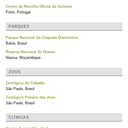
Centro de Recolha Oficial de Animais
Porto, Portugal
PARQUES
Parque Nacional da Chapada Diamantina
Bahia, Brasil
Reserva Nacional do Niassa
Niassa, Moçambique
ZOOS
Zoológico de Cubatão
São Paulo, Brasil
Zoológico Paraíso das Aves
São Paulo, Brasil
CLÍNICAS