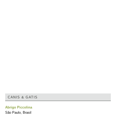
CANIS & GATIS
Abrigo Piccolina
São Paulo, Brasil