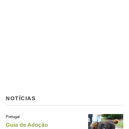
NOTÍCIAS
Portugal
Guia de Adoção