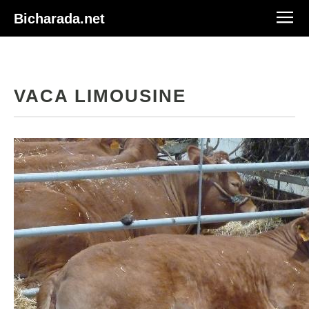
Bicharada.net
VACA LIMOUSINE