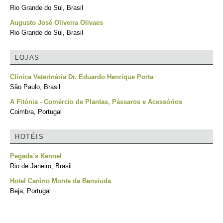
Rio Grande do Sul, Brasil
Augusto José Oliveira Olivaes
Rio Grande do Sul, Brasil
LOJAS
Clínica Veterinária Dr. Eduardo Henrique Porta
São Paulo, Brasil
A Fitónia - Comércio de Plantas, Pássaros e Acessórios
Coimbra, Portugal
HOTÉIS
Pegada´s Kennel
Rio de Janeiro, Brasil
Hotel Canino Monte da Benviuda
Beja, Portugal