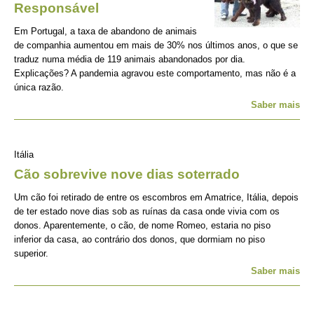
Responsável
Em Portugal, a taxa de abandono de animais
de companhia aumentou em mais de 30% nos últimos anos, o que se
traduz numa média de 119 animais abandonados por dia.
Explicações? A pandemia agravou este comportamento, mas não é a
única razão.
Saber mais
Itália
Cão sobrevive nove dias soterrado
Um cão foi retirado de entre os escombros em Amatrice, Itália, depois
de ter estado nove dias sob as ruínas da casa onde vivia com os
donos. Aparentemente, o cão, de nome Romeo, estaria no piso
inferior da casa, ao contrário dos donos, que dormiam no piso
superior.
Saber mais