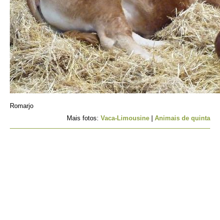
Romarjo
Mais fotos:
Vaca-Limousine
|
Animais de quinta