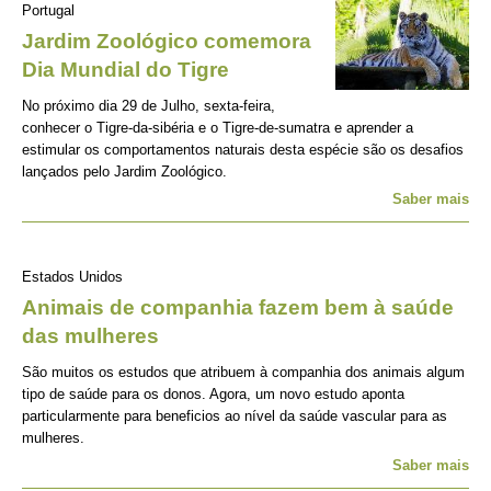
Portugal
Jardim Zoológico comemora
Dia Mundial do Tigre
No próximo dia 29 de Julho, sexta-feira,
conhecer o Tigre-da-sibéria e o Tigre-de-sumatra e aprender a
estimular os comportamentos naturais desta espécie são os desafios
lançados pelo Jardim Zoológico.
Saber mais
Estados Unidos
Animais de companhia fazem bem à saúde
das mulheres
São muitos os estudos que atribuem à companhia dos animais algum
tipo de saúde para os donos. Agora, um novo estudo aponta
particularmente para beneficios ao nível da saúde vascular para as
mulheres.
Saber mais