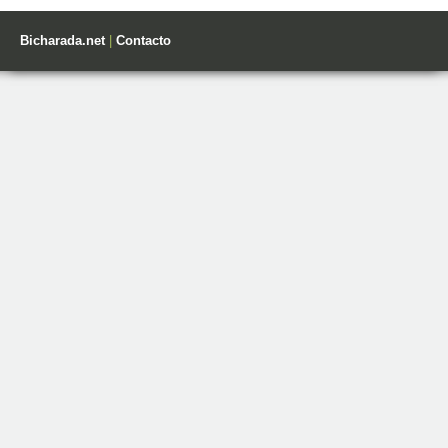
Bicharada.net
|
Contacto