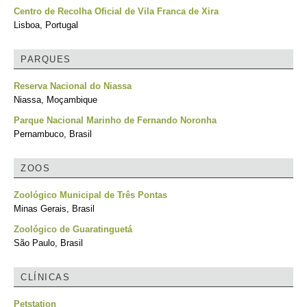
Centro de Recolha Oficial de Vila Franca de Xira
Lisboa, Portugal
PARQUES
Reserva Nacional do Niassa
Niassa, Moçambique
Parque Nacional Marinho de Fernando Noronha
Pernambuco, Brasil
ZOOS
Zoológico Municipal de Três Pontas
Minas Gerais, Brasil
Zoológico de Guaratinguetá
São Paulo, Brasil
CLÍNICAS
Petstation