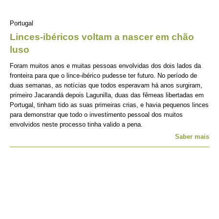
Portugal
Linces-ibéricos voltam a nascer em chão
luso
Foram muitos anos e muitas pessoas envolvidas dos dois lados da
fronteira para que o lince-ibérico pudesse ter futuro. No período de
duas semanas, as notícias que todos esperavam há anos surgiram,
primeiro Jacarandá depois Lagunilla, duas das fêmeas libertadas em
Portugal, tinham tido as suas primeiras crias, e havia pequenos linces
para demonstrar que todo o investimento pessoal dos muitos
envolvidos neste processo tinha valido a pena.
Saber mais