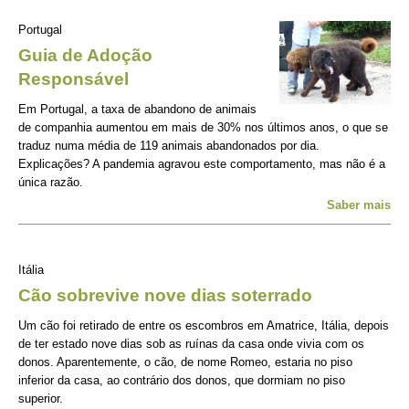
Portugal
Guia de Adoção
Responsável
Em Portugal, a taxa de abandono de animais
de companhia aumentou em mais de 30% nos últimos anos, o que se
traduz numa média de 119 animais abandonados por dia.
Explicações? A pandemia agravou este comportamento, mas não é a
única razão.
Saber mais
Itália
Cão sobrevive nove dias soterrado
Um cão foi retirado de entre os escombros em Amatrice, Itália, depois
de ter estado nove dias sob as ruínas da casa onde vivia com os
donos. Aparentemente, o cão, de nome Romeo, estaria no piso
inferior da casa, ao contrário dos donos, que dormiam no piso
superior.