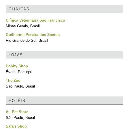
CLÍNICAS
Clínica Veterinária São Francisco
Minas Gerais, Brasil
Guilherme Pereira dos Santos
Rio Grande do Sul, Brasil
LOJAS
Hobby Shop
Évora, Portugal
The Zoo
São Paulo, Brasil
HOTÉIS
Au Pet Store
São Paulo, Brasil
Safari Shop