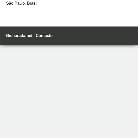
São Paulo, Brasil
Bicharada.net
|
Contacto