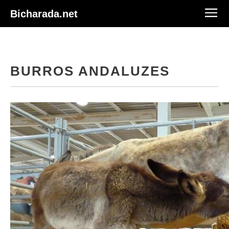
Bicharada.net
BURROS ANDALUZES