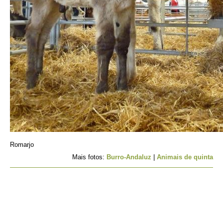
Romarjo
Mais fotos:
Burro-Andaluz
|
Animais de quinta