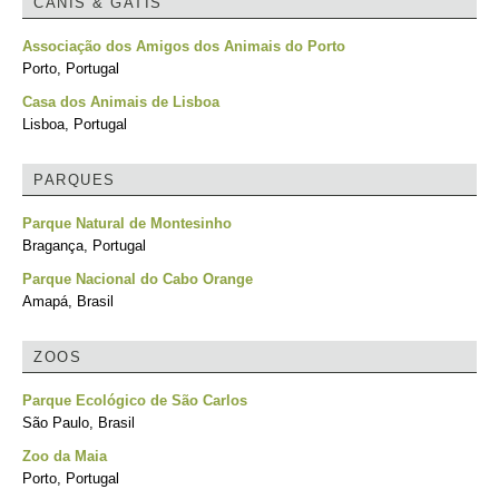
CANIS & GATIS
Associação dos Amigos dos Animais do Porto
Porto, Portugal
Casa dos Animais de Lisboa
Lisboa, Portugal
PARQUES
Parque Natural de Montesinho
Bragança, Portugal
Parque Nacional do Cabo Orange
Amapá, Brasil
ZOOS
Parque Ecológico de São Carlos
São Paulo, Brasil
Zoo da Maia
Porto, Portugal