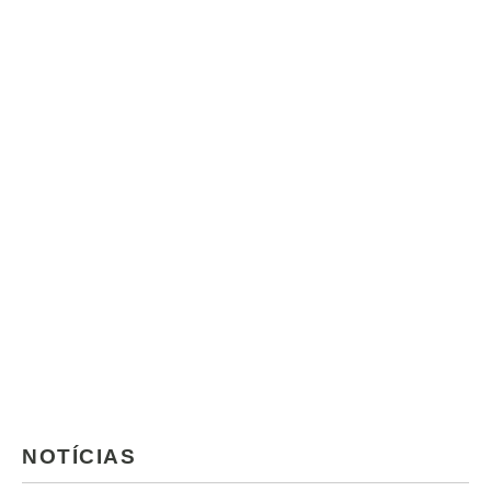
NOTÍCIAS