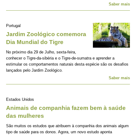
Saber mais
Portugal
Jardim Zoológico comemora
Dia Mundial do Tigre
No próximo dia 29 de Julho, sexta-feira,
conhecer o Tigre-da-sibéria e o Tigre-de-sumatra e aprender a
estimular os comportamentos naturais desta espécie são os desafios
lançados pelo Jardim Zoológico.
Saber mais
Estados Unidos
Animais de companhia fazem bem à saúde
das mulheres
São muitos os estudos que atribuem à companhia dos animais algum
tipo de saúde para os donos. Agora, um novo estudo aponta