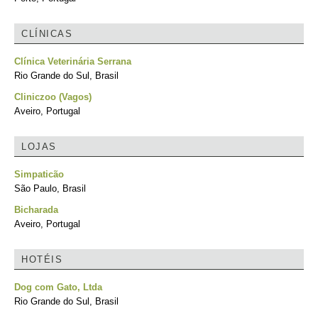
CLÍNICAS
Clínica Veterinária Serrana
Rio Grande do Sul, Brasil
Cliniczoo (Vagos)
Aveiro, Portugal
LOJAS
Simpaticão
São Paulo, Brasil
Bicharada
Aveiro, Portugal
HOTÉIS
Dog com Gato, Ltda
Rio Grande do Sul, Brasil