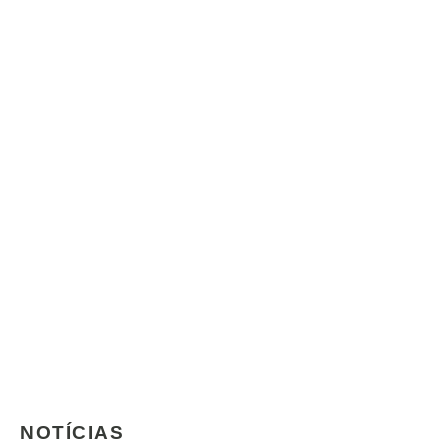
NOTÍCIAS