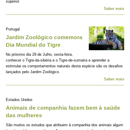
superior.
Saber mais
Portugal
Jardim Zoológico comemora
Dia Mundial do Tigre
No próximo dia 29 de Julho, sexta-feira,
conhecer o Tigre-da-sibéria e o Tigre-de-sumatra e aprender a
estimular os comportamentos naturais desta espécie são os desafios
lançados pelo Jardim Zoológico.
Saber mais
Estados Unidos
Animais de companhia fazem bem à saúde
das mulheres
São muitos os estudos que atribuem à companhia dos animais algum