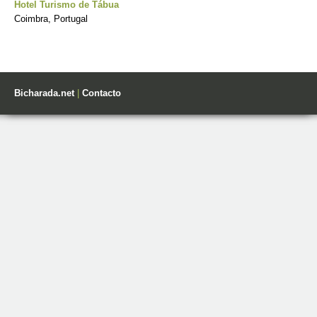
Hotel Turismo de Tábua
Coimbra, Portugal
Bicharada.net
|
Contacto