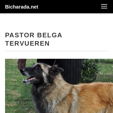
Bicharada.net
PASTOR BELGA
TERVUEREN