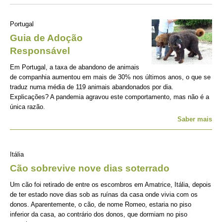
Portugal
Guia de Adoção
Responsável
Em Portugal, a taxa de abandono de animais
de companhia aumentou em mais de 30% nos últimos anos, o que se
traduz numa média de 119 animais abandonados por dia.
Explicações? A pandemia agravou este comportamento, mas não é a
única razão.
Saber mais
Itália
Cão sobrevive nove dias soterrado
Um cão foi retirado de entre os escombros em Amatrice, Itália, depois
de ter estado nove dias sob as ruínas da casa onde vivia com os
donos. Aparentemente, o cão, de nome Romeo, estaria no piso
inferior da casa, ao contrário dos donos, que dormiam no piso