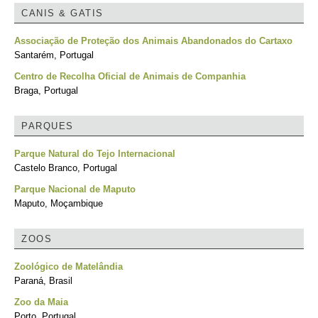
CANIS & GATIS
Associação de Proteção dos Animais Abandonados do Cartaxo
Santarém, Portugal
Centro de Recolha Oficial de Animais de Companhia
Braga, Portugal
PARQUES
Parque Natural do Tejo Internacional
Castelo Branco, Portugal
Parque Nacional de Maputo
Maputo, Moçambique
ZOOS
Zoológico de Matelândia
Paraná, Brasil
Zoo da Maia
Porto, Portugal