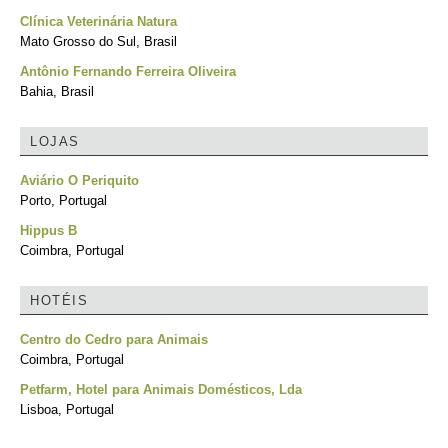
Clínica Veterinária Natura
Mato Grosso do Sul, Brasil
Antônio Fernando Ferreira Oliveira
Bahia, Brasil
LOJAS
Aviário O Periquito
Porto, Portugal
Hippus B
Coimbra, Portugal
HOTÉIS
Centro do Cedro para Animais
Coimbra, Portugal
Petfarm, Hotel para Animais Domésticos, Lda
Lisboa, Portugal