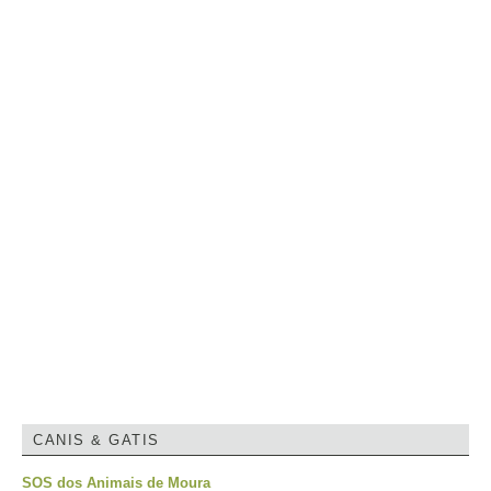
CANIS & GATIS
SOS dos Animais de Moura