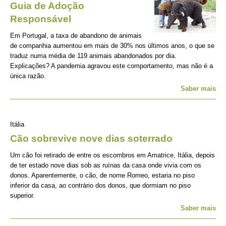
Guia de Adoção
Responsável
Em Portugal, a taxa de abandono de animais
de companhia aumentou em mais de 30% nos últimos anos, o que se
traduz numa média de 119 animais abandonados por dia.
Explicações? A pandemia agravou este comportamento, mas não é a
única razão.
Saber mais
Itália
Cão sobrevive nove dias soterrado
Um cão foi retirado de entre os escombros em Amatrice, Itália, depois
de ter estado nove dias sob as ruínas da casa onde vivia com os
donos. Aparentemente, o cão, de nome Romeo, estaria no piso
inferior da casa, ao contrário dos donos, que dormiam no piso
superior.
Saber mais