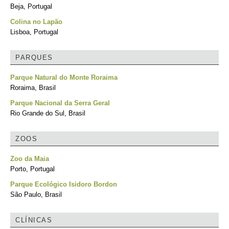
Beja, Portugal
Colina no Lapão
Lisboa, Portugal
PARQUES
Parque Natural do Monte Roraima
Roraima, Brasil
Parque Nacional da Serra Geral
Rio Grande do Sul, Brasil
ZOOS
Zoo da Maia
Porto, Portugal
Parque Ecológico Isidoro Bordon
São Paulo, Brasil
CLÍNICAS