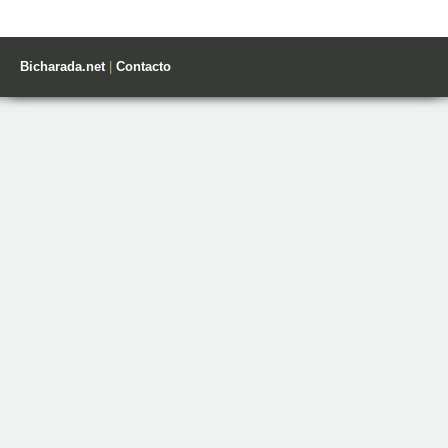
Bicharada.net
|
Contacto