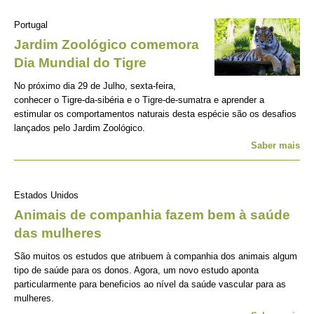
Portugal
Jardim Zoológico comemora
Dia Mundial do Tigre
No próximo dia 29 de Julho, sexta-feira,
conhecer o Tigre-da-sibéria e o Tigre-de-sumatra e aprender a
estimular os comportamentos naturais desta espécie são os desafios
lançados pelo Jardim Zoológico.
Saber mais
Estados Unidos
Animais de companhia fazem bem à saúde
das mulheres
São muitos os estudos que atribuem à companhia dos animais algum
tipo de saúde para os donos. Agora, um novo estudo aponta
particularmente para beneficios ao nível da saúde vascular para as
mulheres.