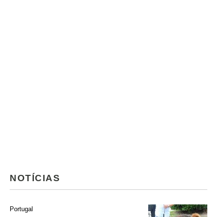
NOTÍCIAS
Portugal