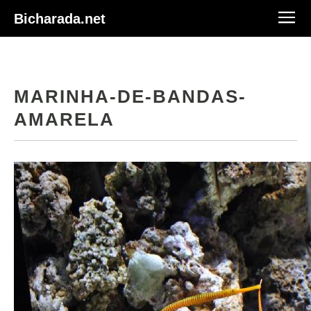
Bicharada.net
MARINHA-DE-BANDAS-
AMARELA