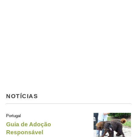
NOTÍCIAS
Portugal
Guia de Adoção
Responsável