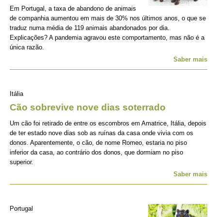
Em Portugal, a taxa de abandono de animais
de companhia aumentou em mais de 30% nos últimos anos, o que se
traduz numa média de 119 animais abandonados por dia.
Explicações? A pandemia agravou este comportamento, mas não é a
única razão.
Saber mais
Itália
Cão sobrevive nove dias soterrado
Um cão foi retirado de entre os escombros em Amatrice, Itália, depois
de ter estado nove dias sob as ruínas da casa onde vivia com os
donos. Aparentemente, o cão, de nome Romeo, estaria no piso
inferior da casa, ao contrário dos donos, que dormiam no piso
superior.
Saber mais
Portugal