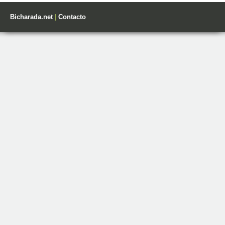
Bicharada.net
|
Contacto