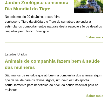
Jardim Zoológico comemora
Dia Mundial do Tigre
No próximo dia 29 de Julho, sexta-feira,
conhecer o Tigre-da-sibéria e o Tigre-de-sumatra e aprender a
estimular os comportamentos naturais desta espécie são os desafios
lançados pelo Jardim Zoológico.
Saber mais
Estados Unidos
Animais de companhia fazem bem à saúde
das mulheres
São muitos os estudos que atribuem à companhia dos animais algum
tipo de saúde para os donos. Agora, um novo estudo aponta
particularmente para beneficios ao nível da saúde vascular para as
mulheres.
Saber mais