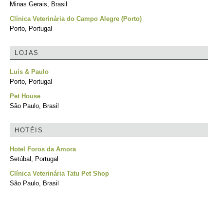
Minas Gerais, Brasil
Clínica Veterinária do Campo Alegre (Porto)
Porto, Portugal
LOJAS
Luís & Paulo
Porto, Portugal
Pet House
São Paulo, Brasil
HOTÉIS
Hotel Foros da Amora
Setúbal, Portugal
Clínica Veterinária Tatu Pet Shop
São Paulo, Brasil