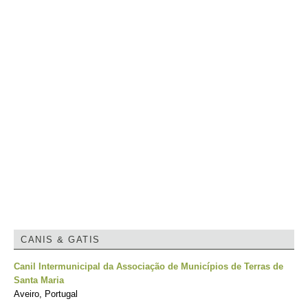
CANIS & GATIS
Canil Intermunicipal da Associação de Municípios de Terras de
Santa Maria
Aveiro, Portugal