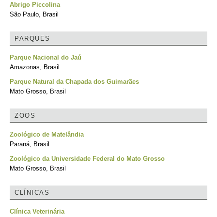
Abrigo Piccolina
São Paulo, Brasil
PARQUES
Parque Nacional do Jaú
Amazonas, Brasil
Parque Natural da Chapada dos Guimarães
Mato Grosso, Brasil
ZOOS
Zoológico de Matelândia
Paraná, Brasil
Zoológico da Universidade Federal do Mato Grosso
Mato Grosso, Brasil
CLÍNICAS
Clínica Veterinária