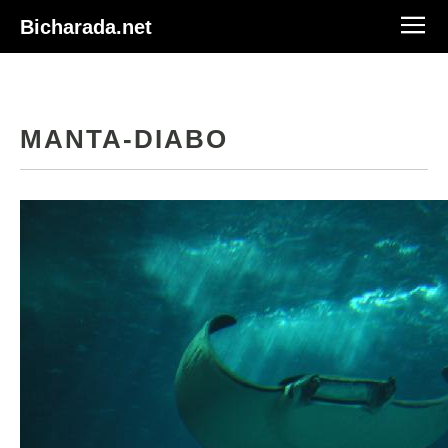
Bicharada.net
MANTA-DIABO