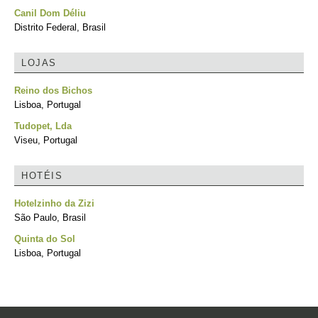
Canil Dom Déliu
Distrito Federal, Brasil
LOJAS
Reino dos Bichos
Lisboa, Portugal
Tudopet, Lda
Viseu, Portugal
HOTÉIS
Hotelzinho da Zizi
São Paulo, Brasil
Quinta do Sol
Lisboa, Portugal