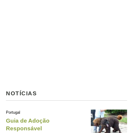
NOTÍCIAS
Portugal
Guia de Adoção
Responsável