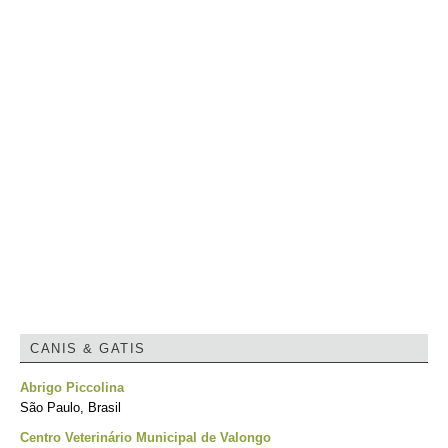
CANIS & GATIS
Abrigo Piccolina
São Paulo, Brasil
Centro Veterinário Municipal de Valongo