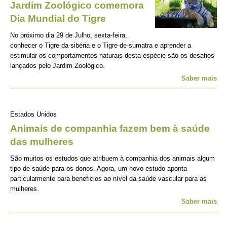
Jardim Zoológico comemora
Dia Mundial do Tigre
No próximo dia 29 de Julho, sexta-feira,
conhecer o Tigre-da-sibéria e o Tigre-de-sumatra e aprender a
estimular os comportamentos naturais desta espécie são os desafios
lançados pelo Jardim Zoológico.
Saber mais
Estados Unidos
Animais de companhia fazem bem à saúde
das mulheres
São muitos os estudos que atribuem à companhia dos animais algum
tipo de saúde para os donos. Agora, um novo estudo aponta
particularmente para beneficios ao nível da saúde vascular para as
mulheres.
Saber mais