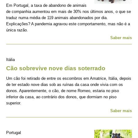
Em Portugal, a taxa de abandono de animais
de companhia aumentou em mais de 30% nos últimos anos, o que se
traduz numa média de 119 animais abandonados por dia.
Explicações? A pandemia agravou este comportamento, mas não é a
única razão.
Saber mais
Itália
Cão sobrevive nove dias soterrado
Um cão foi retirado de entre os escombros em Amatrice, Itália, depois
de ter estado nove dias sob as ruínas da casa onde vivia com os
donos. Aparentemente, o cão, de nome Romeo, estaria no piso
inferior da casa, ao contrário dos donos, que dormiam no piso
superior.
Saber mais
Portugal