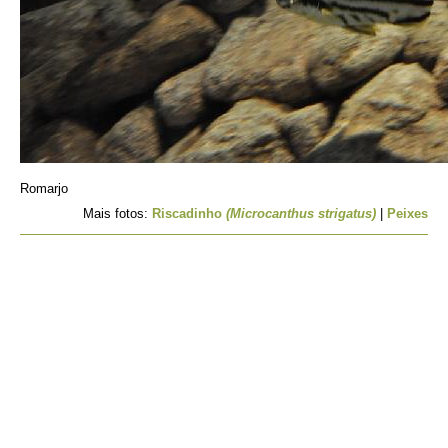
Romarjo
Mais fotos:
Riscadinho
(Microcanthus strigatus)
|
Peixes