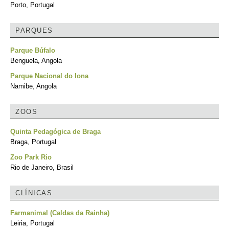
Porto, Portugal
PARQUES
Parque Búfalo
Benguela, Angola
Parque Nacional do Iona
Namibe, Angola
ZOOS
Quinta Pedagógica de Braga
Braga, Portugal
Zoo Park Rio
Rio de Janeiro, Brasil
CLÍNICAS
Farmanimal (Caldas da Rainha)
Leiria, Portugal