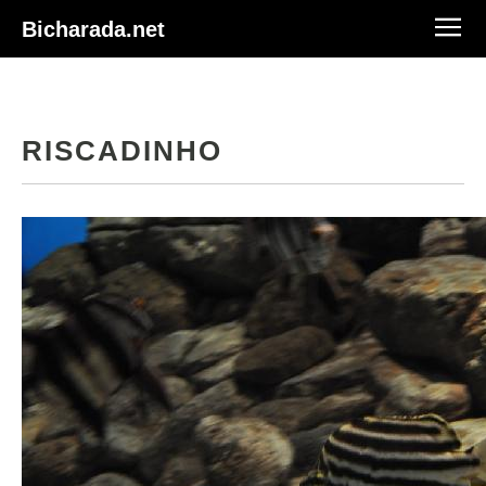
Bicharada.net
RISCADINHO