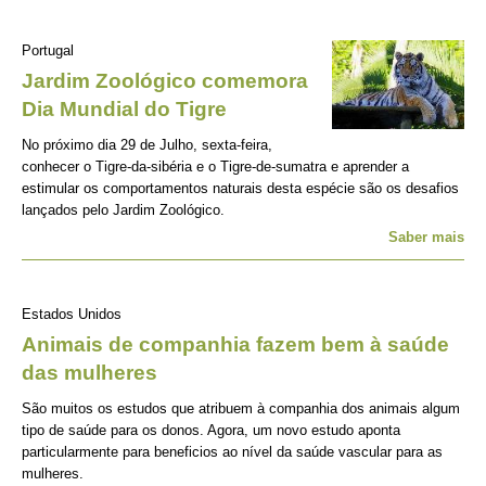
Portugal
Jardim Zoológico comemora
Dia Mundial do Tigre
No próximo dia 29 de Julho, sexta-feira,
conhecer o Tigre-da-sibéria e o Tigre-de-sumatra e aprender a
estimular os comportamentos naturais desta espécie são os desafios
lançados pelo Jardim Zoológico.
Saber mais
Estados Unidos
Animais de companhia fazem bem à saúde
das mulheres
São muitos os estudos que atribuem à companhia dos animais algum
tipo de saúde para os donos. Agora, um novo estudo aponta
particularmente para beneficios ao nível da saúde vascular para as
mulheres.