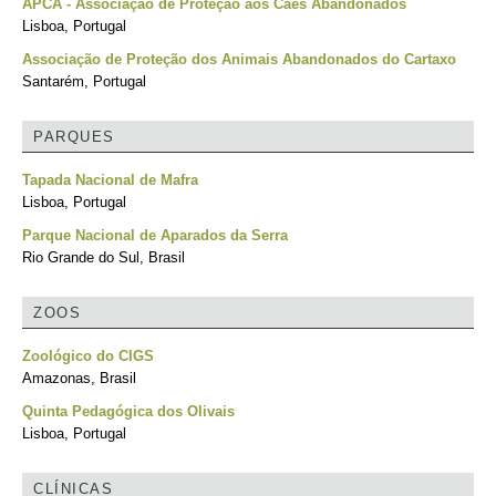
APCA - Associação de Proteção aos Cães Abandonados
Lisboa, Portugal
Associação de Proteção dos Animais Abandonados do Cartaxo
Santarém, Portugal
PARQUES
Tapada Nacional de Mafra
Lisboa, Portugal
Parque Nacional de Aparados da Serra
Rio Grande do Sul, Brasil
ZOOS
Zoológico do CIGS
Amazonas, Brasil
Quinta Pedagógica dos Olivais
Lisboa, Portugal
CLÍNICAS