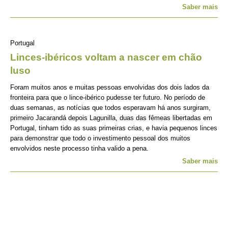
Saber mais
Portugal
Linces-ibéricos voltam a nascer em chão
luso
Foram muitos anos e muitas pessoas envolvidas dos dois lados da
fronteira para que o lince-ibérico pudesse ter futuro. No período de
duas semanas, as notícias que todos esperavam há anos surgiram,
primeiro Jacarandá depois Lagunilla, duas das fêmeas libertadas em
Portugal, tinham tido as suas primeiras crias, e havia pequenos linces
para demonstrar que todo o investimento pessoal dos muitos
envolvidos neste processo tinha valido a pena.
Saber mais