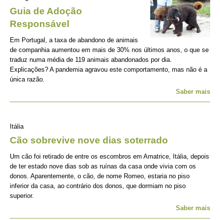
Guia de Adoção
Responsável
Em Portugal, a taxa de abandono de animais
de companhia aumentou em mais de 30% nos últimos anos, o que se
traduz numa média de 119 animais abandonados por dia.
Explicações? A pandemia agravou este comportamento, mas não é a
única razão.
Saber mais
Itália
Cão sobrevive nove dias soterrado
Um cão foi retirado de entre os escombros em Amatrice, Itália, depois
de ter estado nove dias sob as ruínas da casa onde vivia com os
donos. Aparentemente, o cão, de nome Romeo, estaria no piso
inferior da casa, ao contrário dos donos, que dormiam no piso
superior.
Saber mais