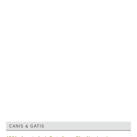
CANIS & GATIS