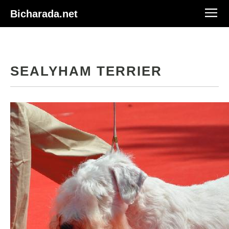
Bicharada.net
SEALYHAM TERRIER