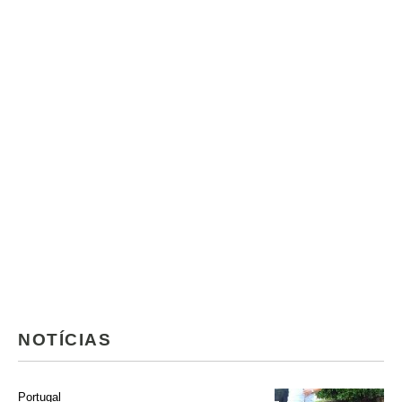
NOTÍCIAS
Portugal