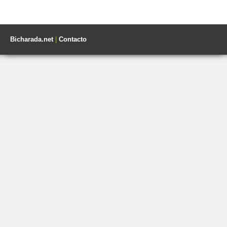
Bicharada.net
|
Contacto