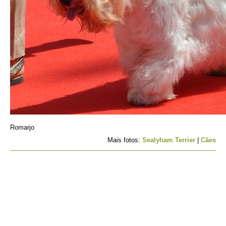
Romarjo
Mais fotos:
Sealyham Terrier
|
Cães