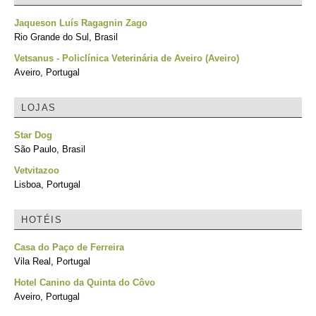
Jaqueson Luís Ragagnin Zago
Rio Grande do Sul, Brasil
Vetsanus - Policlínica Veterinária de Aveiro (Aveiro)
Aveiro, Portugal
LOJAS
Star Dog
São Paulo, Brasil
Vetvitazoo
Lisboa, Portugal
HOTÉIS
Casa do Paço de Ferreira
Vila Real, Portugal
Hotel Canino da Quinta do Côvo
Aveiro, Portugal