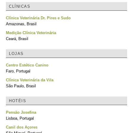
CLÍNICAS
Clínica Veterinária Dr. Pires e Sudo
Amazonas, Brasil
Medição Clínica Veterinária
Ceará, Brasil
LOJAS
Centro Estético Canino
Faro, Portugal
Clínica Veterinária da Vila
São Paulo, Brasil
HOTÉIS
Pensão Josefina
Lisboa, Portugal
Canil dos Açores