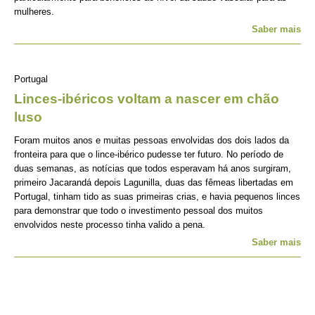
mulheres.
Saber mais
Portugal
Linces-ibéricos voltam a nascer em chão
luso
Foram muitos anos e muitas pessoas envolvidas dos dois lados da
fronteira para que o lince-ibérico pudesse ter futuro. No período de
duas semanas, as notícias que todos esperavam há anos surgiram,
primeiro Jacarandá depois Lagunilla, duas das fêmeas libertadas em
Portugal, tinham tido as suas primeiras crias, e havia pequenos linces
para demonstrar que todo o investimento pessoal dos muitos
envolvidos neste processo tinha valido a pena.
Saber mais