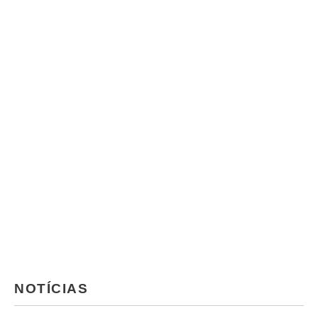
NOTÍCIAS