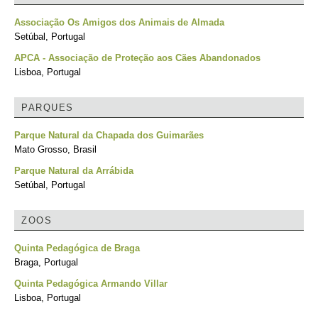
Associação Os Amigos dos Animais de Almada
Setúbal, Portugal
APCA - Associação de Proteção aos Cães Abandonados
Lisboa, Portugal
PARQUES
Parque Natural da Chapada dos Guimarães
Mato Grosso, Brasil
Parque Natural da Arrábida
Setúbal, Portugal
ZOOS
Quinta Pedagógica de Braga
Braga, Portugal
Quinta Pedagógica Armando Villar
Lisboa, Portugal