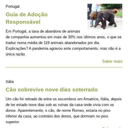
Portugal
Guia de Adoção
Responsável
Em Portugal, a taxa de abandono de animais
de companhia aumentou em mais de 30% nos últimos anos, o que se
traduz numa média de 119 animais abandonados por dia.
Explicações? A pandemia agravou este comportamento, mas não é a
única razão.
Saber mais
Itália
Cão sobrevive nove dias soterrado
Um cão foi retirado de entre os escombros em Amatrice, Itália, depois
de ter estado nove dias sob as ruínas da casa onde vivia com os
donos. Aparentemente, o cão, de nome Romeo, estaria no piso
inferior da casa, ao contrário dos donos, que dormiam no piso
superior.