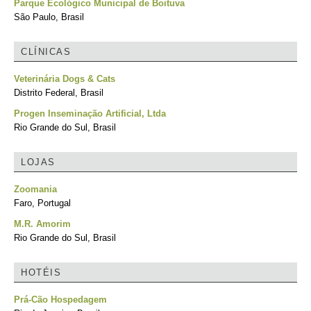
Parque Ecológico Municipal de Boituva
São Paulo, Brasil
CLÍNICAS
Veterinária Dogs & Cats
Distrito Federal, Brasil
Progen Inseminação Artificial, Ltda
Rio Grande do Sul, Brasil
LOJAS
Zoomania
Faro, Portugal
M.R. Amorim
Rio Grande do Sul, Brasil
HOTÉIS
Prá-Cão Hospedagem