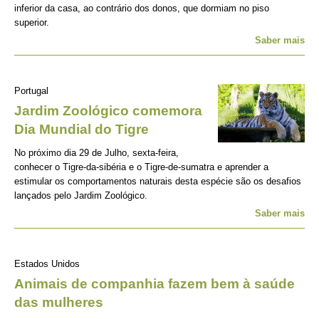
inferior da casa, ao contrário dos donos, que dormiam no piso
superior.
Saber mais
Portugal
Jardim Zoológico comemora
Dia Mundial do Tigre
No próximo dia 29 de Julho, sexta-feira,
conhecer o Tigre-da-sibéria e o Tigre-de-sumatra e aprender a
estimular os comportamentos naturais desta espécie são os desafios
lançados pelo Jardim Zoológico.
Saber mais
Estados Unidos
Animais de companhia fazem bem à saúde
das mulheres