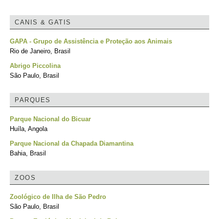
CANIS & GATIS
GAPA - Grupo de Assistência e Proteção aos Animais
Rio de Janeiro, Brasil
Abrigo Piccolina
São Paulo, Brasil
PARQUES
Parque Nacional do Bicuar
Huíla, Angola
Parque Nacional da Chapada Diamantina
Bahia, Brasil
ZOOS
Zoológico de Ilha de São Pedro
São Paulo, Brasil