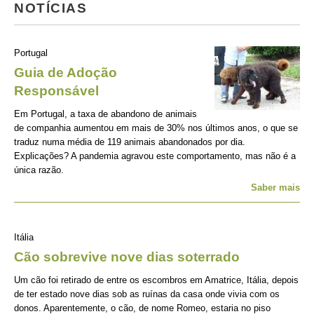
NOTÍCIAS
Portugal
Guia de Adoção
Responsável
Em Portugal, a taxa de abandono de animais
de companhia aumentou em mais de 30% nos últimos anos, o que se
traduz numa média de 119 animais abandonados por dia.
Explicações? A pandemia agravou este comportamento, mas não é a
única razão.
Saber mais
Itália
Cão sobrevive nove dias soterrado
Um cão foi retirado de entre os escombros em Amatrice, Itália, depois
de ter estado nove dias sob as ruínas da casa onde vivia com os
donos. Aparentemente, o cão, de nome Romeo, estaria no piso