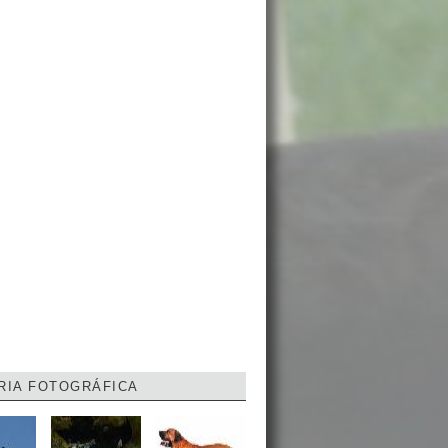
RIA FOTOGRÁFICA