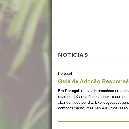
NOTÍCIAS
Portugal
Guia de Adoção Responsá
Em Portugal, a taxa de abandono de ani
mais de 30% nos últimos anos, o que se 
abandonados por dia. Explicações? A pan
comportamento, mas não é a única razão.