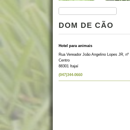
DOM DE CÃO
Hotel para animais
Rua Vereador João Angelino Lopes JR, nº
Centro
88301 Itajaí
(047)344-0660