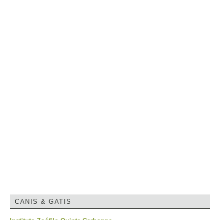
CANIS & GATIS