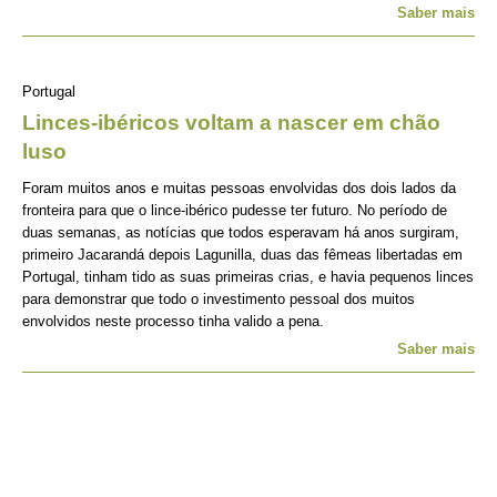
Saber mais
Portugal
Linces-ibéricos voltam a nascer em chão
luso
Foram muitos anos e muitas pessoas envolvidas dos dois lados da
fronteira para que o lince-ibérico pudesse ter futuro. No período de
duas semanas, as notícias que todos esperavam há anos surgiram,
primeiro Jacarandá depois Lagunilla, duas das fêmeas libertadas em
Portugal, tinham tido as suas primeiras crias, e havia pequenos linces
para demonstrar que todo o investimento pessoal dos muitos
envolvidos neste processo tinha valido a pena.
Saber mais