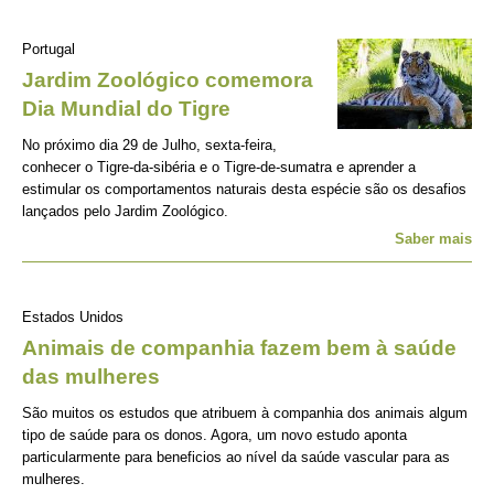
Portugal
Jardim Zoológico comemora
Dia Mundial do Tigre
No próximo dia 29 de Julho, sexta-feira,
conhecer o Tigre-da-sibéria e o Tigre-de-sumatra e aprender a
estimular os comportamentos naturais desta espécie são os desafios
lançados pelo Jardim Zoológico.
Saber mais
Estados Unidos
Animais de companhia fazem bem à saúde
das mulheres
São muitos os estudos que atribuem à companhia dos animais algum
tipo de saúde para os donos. Agora, um novo estudo aponta
particularmente para beneficios ao nível da saúde vascular para as
mulheres.