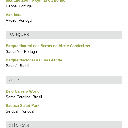
Instituto Zoófilo Quinta Carbonne
Lisboa, Portugal
Aanifeira
Aveiro, Portugal
PARQUES
Parque Natural das Serras de Aire e Candeeiros
Santarém, Portugal
Parque Nacional da Ilha Grande
Paraná, Brasil
ZOOS
Beto Carrero World
Santa Catarina, Brasil
Badoca Safari Park
Setúbal, Portugal
CLÍNICAS