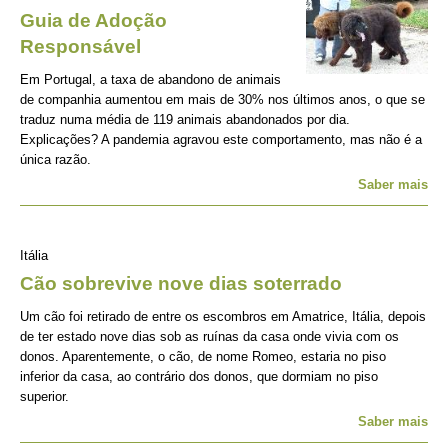
Guia de Adoção
Responsável
Em Portugal, a taxa de abandono de animais
de companhia aumentou em mais de 30% nos últimos anos, o que se
traduz numa média de 119 animais abandonados por dia.
Explicações? A pandemia agravou este comportamento, mas não é a
única razão.
Saber mais
Itália
Cão sobrevive nove dias soterrado
Um cão foi retirado de entre os escombros em Amatrice, Itália, depois
de ter estado nove dias sob as ruínas da casa onde vivia com os
donos. Aparentemente, o cão, de nome Romeo, estaria no piso
inferior da casa, ao contrário dos donos, que dormiam no piso
superior.
Saber mais