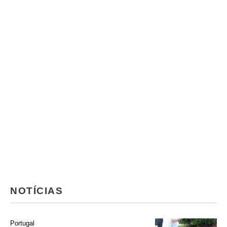
NOTÍCIAS
Portugal