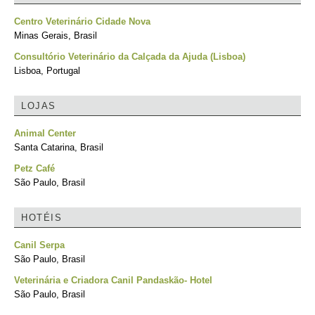
Centro Veterinário Cidade Nova
Minas Gerais, Brasil
Consultório Veterinário da Calçada da Ajuda (Lisboa)
Lisboa, Portugal
LOJAS
Animal Center
Santa Catarina, Brasil
Petz Café
São Paulo, Brasil
HOTÉIS
Canil Serpa
São Paulo, Brasil
Veterinária e Criadora Canil Pandaskão- Hotel
São Paulo, Brasil