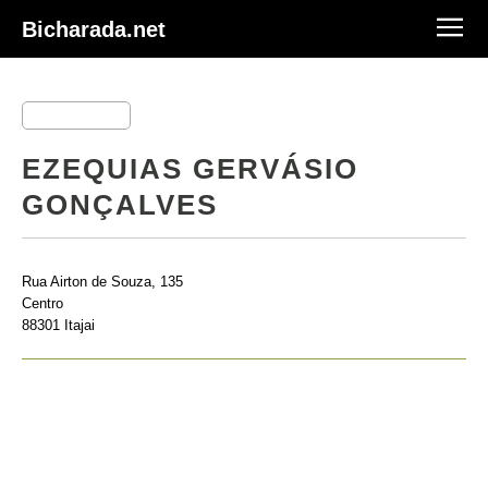
Bicharada.net
EZEQUIAS GERVÁSIO
GONÇALVES
Rua Airton de Souza, 135
Centro
88301 Itajai