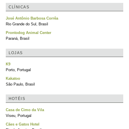
CLÍNICAS
José Antônio Barbosa Corrêa
Rio Grande do Sul, Brasil
Prontodog Animal Center
Paraná, Brasil
LOJAS
K9
Porto, Portugal
Kakatoo
São Paulo, Brasil
HOTÉIS
Casa de Cimo da Vila
Viseu, Portugal
Cães e Gatos Hotel