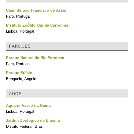
Canil de São Francisco de Assis
Faro, Portugal
Instituto Zoófilo Quinta Carbonne
Lisboa, Portugal
PARQUES
Parque Natural da Ria Formosa
Faro, Portugal
Parque Búfalo
Benguela, Angola
ZOOS
Aquário Vasco da Gama
Lisboa, Portugal
Jardim Zoológico de Brasília
Distrito Federal, Brasil