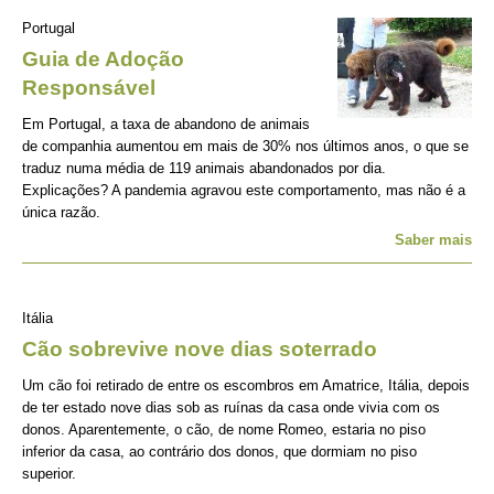
Portugal
Guia de Adoção
Responsável
Em Portugal, a taxa de abandono de animais
de companhia aumentou em mais de 30% nos últimos anos, o que se
traduz numa média de 119 animais abandonados por dia.
Explicações? A pandemia agravou este comportamento, mas não é a
única razão.
Saber mais
Itália
Cão sobrevive nove dias soterrado
Um cão foi retirado de entre os escombros em Amatrice, Itália, depois
de ter estado nove dias sob as ruínas da casa onde vivia com os
donos. Aparentemente, o cão, de nome Romeo, estaria no piso
inferior da casa, ao contrário dos donos, que dormiam no piso
superior.