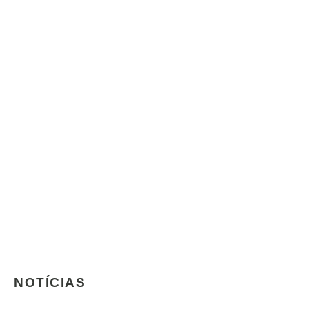
NOTÍCIAS