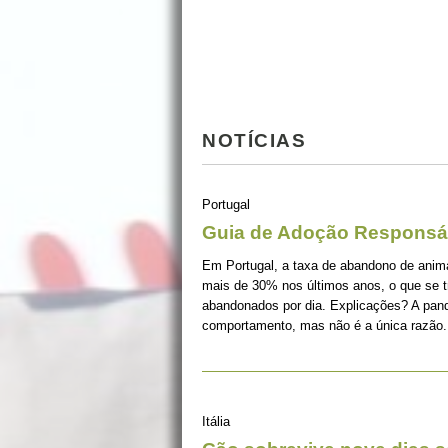
NOTÍCIAS
Portugal
Guia de Adoção Responsá
Em Portugal, a taxa de abandono de ani
mais de 30% nos últimos anos, o que se 
abandonados por dia. Explicações? A pan
comportamento, mas não é a única razão.
Itália