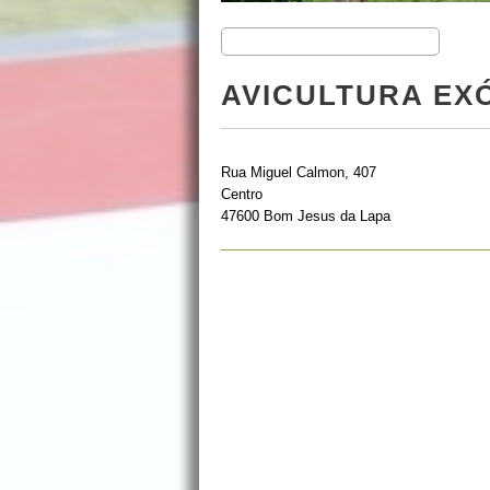
AVICULTURA EX
Rua Miguel Calmon, 407
Centro
47600 Bom Jesus da Lapa