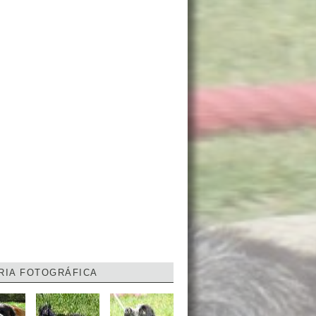
RIA FOTOGRÁFICA