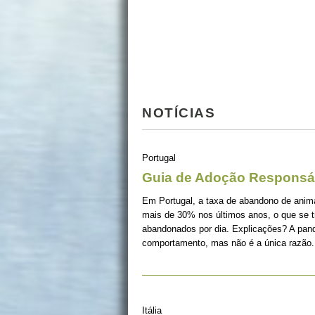
NOTÍCIAS
Portugal
Guia de Adoção Responsá
Em Portugal, a taxa de abandono de ani
mais de 30% nos últimos anos, o que se 
abandonados por dia. Explicações? A pan
comportamento, mas não é a única razão.
Itália