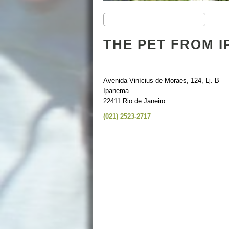
THE PET FROM 
Avenida Vinícius de Moraes, 124, Lj. B
Ipanema
22411 Rio de Janeiro
(021) 2523-2717