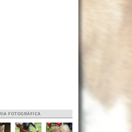
RIA FOTOGRÁFICA