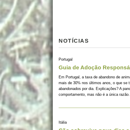
NOTÍCIAS
Portugal
Guia de Adoção Responsá
Em Portugal, a taxa de abandono de ani
mais de 30% nos últimos anos, o que se 
abandonados por dia. Explicações? A pan
comportamento, mas não é a única razão.
Itália