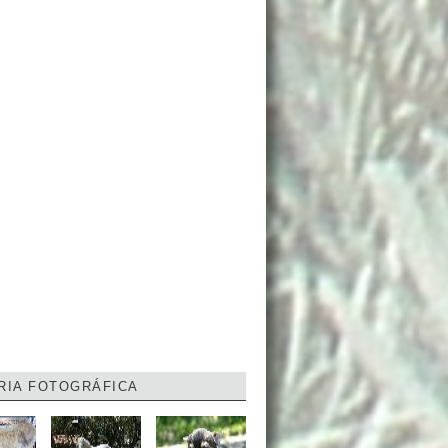
RIA FOTOGRÁFICA