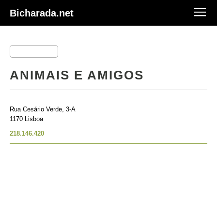
Bicharada.net
ANIMAIS E AMIGOS
Rua Cesário Verde, 3-A
1170 Lisboa
218.146.420