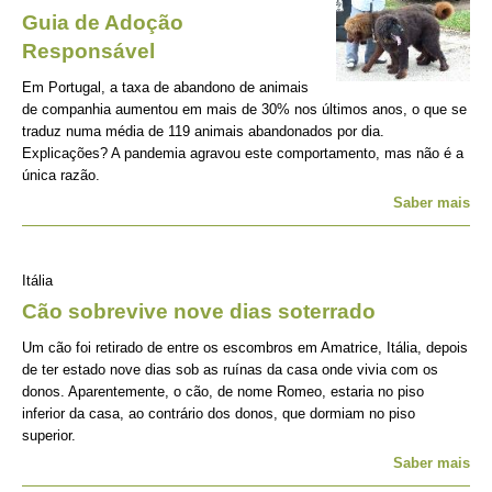
Guia de Adoção
Responsável
Em Portugal, a taxa de abandono de animais
de companhia aumentou em mais de 30% nos últimos anos, o que se
traduz numa média de 119 animais abandonados por dia.
Explicações? A pandemia agravou este comportamento, mas não é a
única razão.
Saber mais
Itália
Cão sobrevive nove dias soterrado
Um cão foi retirado de entre os escombros em Amatrice, Itália, depois
de ter estado nove dias sob as ruínas da casa onde vivia com os
donos. Aparentemente, o cão, de nome Romeo, estaria no piso
inferior da casa, ao contrário dos donos, que dormiam no piso
superior.
Saber mais