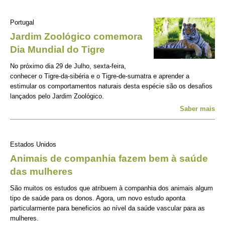
Portugal
Jardim Zoológico comemora
Dia Mundial do Tigre
No próximo dia 29 de Julho, sexta-feira,
conhecer o Tigre-da-sibéria e o Tigre-de-sumatra e aprender a
estimular os comportamentos naturais desta espécie são os desafios
lançados pelo Jardim Zoológico.
Saber mais
Estados Unidos
Animais de companhia fazem bem à saúde
das mulheres
São muitos os estudos que atribuem à companhia dos animais algum
tipo de saúde para os donos. Agora, um novo estudo aponta
particularmente para beneficios ao nível da saúde vascular para as
mulheres.