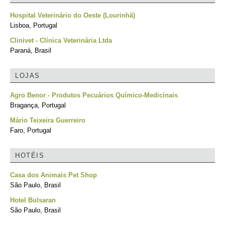
Hospital Veterinário do Oeste (Lourinhã)
Lisboa, Portugal
Clinivet - Clínica Veterinária Ltda
Paraná, Brasil
LOJAS
Agro Benor - Produtos Pecuários Químico-Medicinais
Bragança, Portugal
Mário Teixeira Guerreiro
Faro, Portugal
HOTÉIS
Casa dos Animais Pet Shop
São Paulo, Brasil
Hotel Bulsaran
São Paulo, Brasil