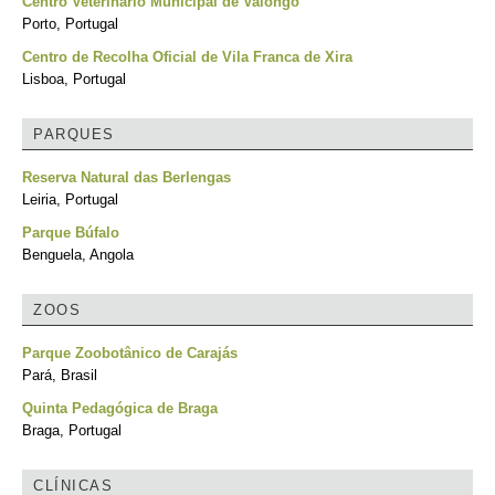
Centro Veterinário Municipal de Valongo
Porto, Portugal
Centro de Recolha Oficial de Vila Franca de Xira
Lisboa, Portugal
PARQUES
Reserva Natural das Berlengas
Leiria, Portugal
Parque Búfalo
Benguela, Angola
ZOOS
Parque Zoobotânico de Carajás
Pará, Brasil
Quinta Pedagógica de Braga
Braga, Portugal
CLÍNICAS