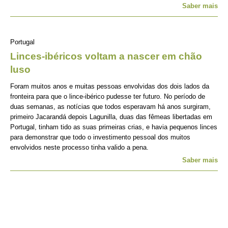
Saber mais
Portugal
Linces-ibéricos voltam a nascer em chão
luso
Foram muitos anos e muitas pessoas envolvidas dos dois lados da
fronteira para que o lince-ibérico pudesse ter futuro. No período de
duas semanas, as notícias que todos esperavam há anos surgiram,
primeiro Jacarandá depois Lagunilla, duas das fêmeas libertadas em
Portugal, tinham tido as suas primeiras crias, e havia pequenos linces
para demonstrar que todo o investimento pessoal dos muitos
envolvidos neste processo tinha valido a pena.
Saber mais