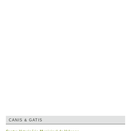
CANIS & GATIS