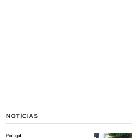
NOTÍCIAS
Portugal