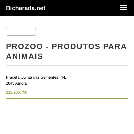
Bicharada.net
PROZOO - PRODUTOS PARA
ANIMAIS
Praceta Quinta das Sementes, 4-E
2845 Amora
212.250.750