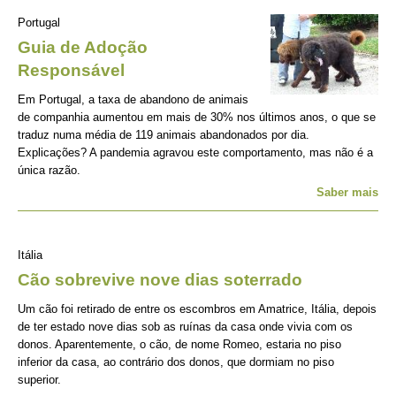
Portugal
Guia de Adoção
Responsável
Em Portugal, a taxa de abandono de animais
de companhia aumentou em mais de 30% nos últimos anos, o que se
traduz numa média de 119 animais abandonados por dia.
Explicações? A pandemia agravou este comportamento, mas não é a
única razão.
Saber mais
Itália
Cão sobrevive nove dias soterrado
Um cão foi retirado de entre os escombros em Amatrice, Itália, depois
de ter estado nove dias sob as ruínas da casa onde vivia com os
donos. Aparentemente, o cão, de nome Romeo, estaria no piso
inferior da casa, ao contrário dos donos, que dormiam no piso
superior.