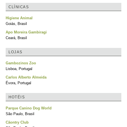
CLÍNICAS
Higiene Animal
Goiás, Brasil
Apo Moreira Gambiragi
Ceará, Brasil
LOJAS
Gambozinos Zoo
Lisboa, Portugal
Carlos Alberto Almeida
Évora, Portugal
HOTÉIS
Parque Canino Dog World
São Paulo, Brasil
Cãontry Club