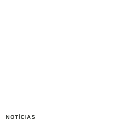
NOTÍCIAS