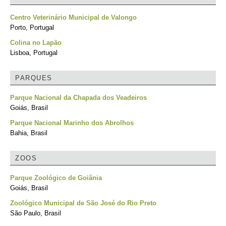
Centro Veterinário Municipal de Valongo
Porto, Portugal
Colina no Lapão
Lisboa, Portugal
PARQUES
Parque Nacional da Chapada dos Veadeiros
Goiás, Brasil
Parque Nacional Marinho dos Abrolhos
Bahia, Brasil
ZOOS
Parque Zoológico de Goiânia
Goiás, Brasil
Zoológico Municipal de São José do Rio Preto
São Paulo, Brasil