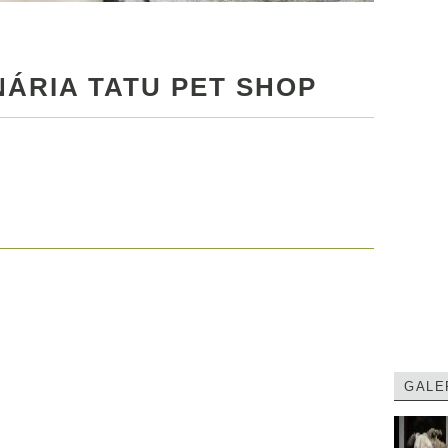
NÁRIA TATU PET SHOP
GALE