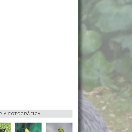
RIA FOTOGRÁFICA