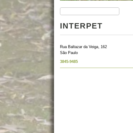
INTERPET
Rua Baltazar da Veiga, 162
São Paulo
3845-9485