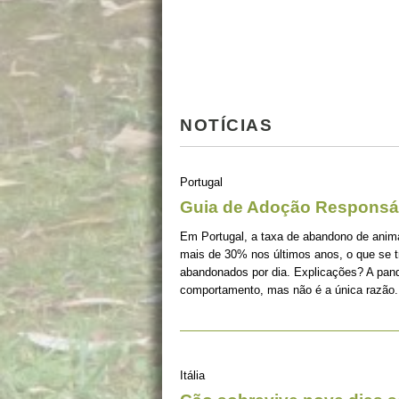
NOTÍCIAS
Portugal
Guia de Adoção Responsá
Em Portugal, a taxa de abandono de ani
mais de 30% nos últimos anos, o que se 
abandonados por dia. Explicações? A pan
comportamento, mas não é a única razão.
Itália