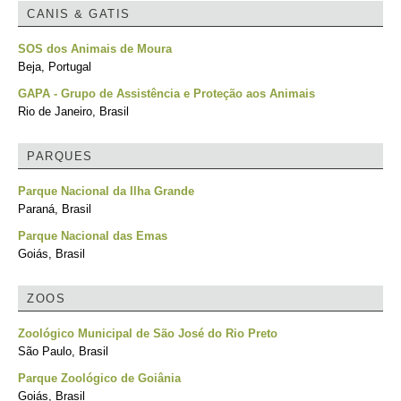
CANIS & GATIS
SOS dos Animais de Moura
Beja, Portugal
GAPA - Grupo de Assistência e Proteção aos Animais
Rio de Janeiro, Brasil
PARQUES
Parque Nacional da Ilha Grande
Paraná, Brasil
Parque Nacional das Emas
Goiás, Brasil
ZOOS
Zoológico Municipal de São José do Rio Preto
São Paulo, Brasil
Parque Zoológico de Goiânia
Goiás, Brasil