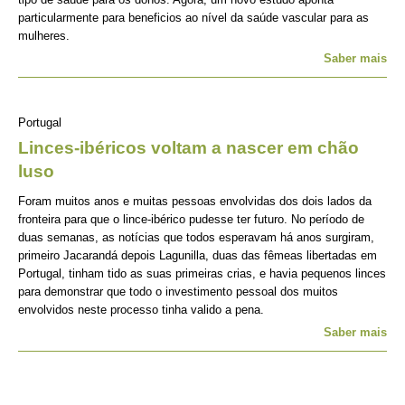
particularmente para beneficios ao nível da saúde vascular para as
mulheres.
Saber mais
Portugal
Linces-ibéricos voltam a nascer em chão
luso
Foram muitos anos e muitas pessoas envolvidas dos dois lados da
fronteira para que o lince-ibérico pudesse ter futuro. No período de
duas semanas, as notícias que todos esperavam há anos surgiram,
primeiro Jacarandá depois Lagunilla, duas das fêmeas libertadas em
Portugal, tinham tido as suas primeiras crias, e havia pequenos linces
para demonstrar que todo o investimento pessoal dos muitos
envolvidos neste processo tinha valido a pena.
Saber mais