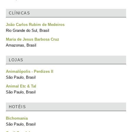
CLÍNICAS
João Carlos Rubim de Medeiros
Rio Grande do Sul, Brasil
Maria de Jesus Barbosa Cruz
Amazonas, Brasil
LOJAS
Animalópolis - Perdizes II
São Paulo, Brasil
Animal Etc & Tal
São Paulo, Brasil
HOTÉIS
Bichomania
São Paulo, Brasil