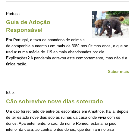
Portugal
Guia de Adoção
Responsável
Em Portugal, a taxa de abandono de animais
de companhia aumentou em mais de 30% nos últimos anos, o que se
traduz numa média de 119 animais abandonados por dia.
Explicações? A pandemia agravou este comportamento, mas não é a
única razão.
Saber mais
Itália
Cão sobrevive nove dias soterrado
Um cão foi retirado de entre os escombros em Amatrice, Itália, depois
de ter estado nove dias sob as ruínas da casa onde vivia com os
donos. Aparentemente, o cão, de nome Romeo, estaria no piso
inferior da casa, ao contrário dos donos, que dormiam no piso