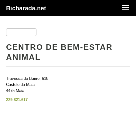
Bicharada.net
CENTRO DE BEM-ESTAR
ANIMAL
Travessa do Bairro, 618
Castelo da Maia
4475 Maia
229.821.617