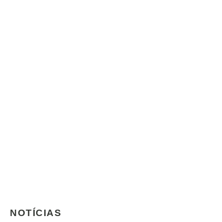
NOTÍCIAS