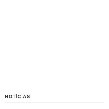
NOTÍCIAS