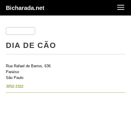
Bicharada.net
DIA DE CÃO
Rua Rafael de Barros, 636
Paraíso
São Paulo
3052-3322