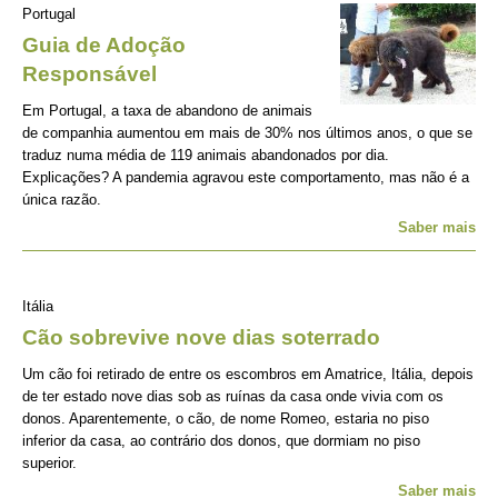
Portugal
Guia de Adoção
Responsável
Em Portugal, a taxa de abandono de animais
de companhia aumentou em mais de 30% nos últimos anos, o que se
traduz numa média de 119 animais abandonados por dia.
Explicações? A pandemia agravou este comportamento, mas não é a
única razão.
Saber mais
Itália
Cão sobrevive nove dias soterrado
Um cão foi retirado de entre os escombros em Amatrice, Itália, depois
de ter estado nove dias sob as ruínas da casa onde vivia com os
donos. Aparentemente, o cão, de nome Romeo, estaria no piso
inferior da casa, ao contrário dos donos, que dormiam no piso
superior.
Saber mais