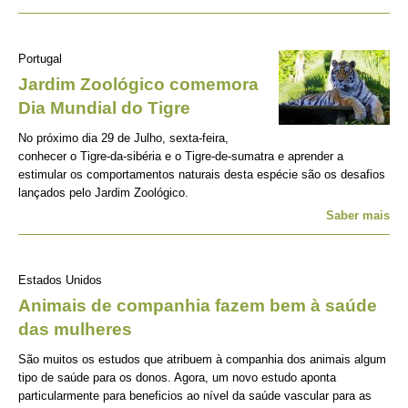
Portugal
Jardim Zoológico comemora
Dia Mundial do Tigre
No próximo dia 29 de Julho, sexta-feira,
conhecer o Tigre-da-sibéria e o Tigre-de-sumatra e aprender a
estimular os comportamentos naturais desta espécie são os desafios
lançados pelo Jardim Zoológico.
Saber mais
Estados Unidos
Animais de companhia fazem bem à saúde
das mulheres
São muitos os estudos que atribuem à companhia dos animais algum
tipo de saúde para os donos. Agora, um novo estudo aponta
particularmente para beneficios ao nível da saúde vascular para as