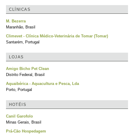
CLÍNICAS
M. Bezerra
Maranhão, Brasil
Climevet - Clínica Médico-Veterinária de Tomar (Tomar)
Santarém, Portugal
LOJAS
Amigo Bicho Pet Clean
Distrito Federal, Brasil
Aquaibérica - Aquacultura e Pesca, Lda
Porto, Portugal
HOTÉIS
Canil Garofolo
Minas Gerais, Brasil
Prá-Cão Hospedagem