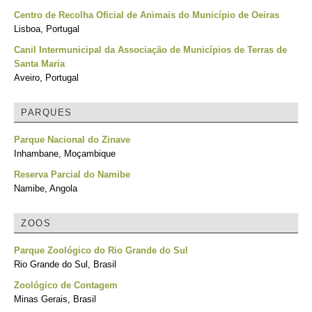
Centro de Recolha Oficial de Animais do Município de Oeiras
Lisboa, Portugal
Canil Intermunicipal da Associação de Municípios de Terras de
Santa Maria
Aveiro, Portugal
PARQUES
Parque Nacional do Zinave
Inhambane, Moçambique
Reserva Parcial do Namibe
Namibe, Angola
ZOOS
Parque Zoológico do Rio Grande do Sul
Rio Grande do Sul, Brasil
Zoológico de Contagem
Minas Gerais, Brasil