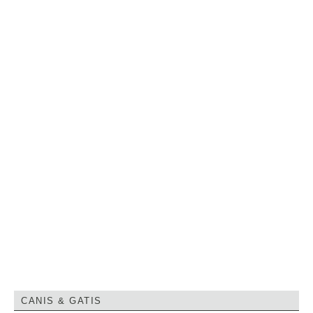
CANIS & GATIS