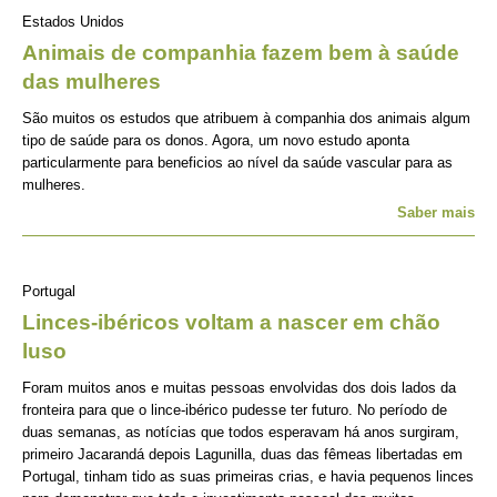
Estados Unidos
Animais de companhia fazem bem à saúde
das mulheres
São muitos os estudos que atribuem à companhia dos animais algum
tipo de saúde para os donos. Agora, um novo estudo aponta
particularmente para beneficios ao nível da saúde vascular para as
mulheres.
Saber mais
Portugal
Linces-ibéricos voltam a nascer em chão
luso
Foram muitos anos e muitas pessoas envolvidas dos dois lados da
fronteira para que o lince-ibérico pudesse ter futuro. No período de
duas semanas, as notícias que todos esperavam há anos surgiram,
primeiro Jacarandá depois Lagunilla, duas das fêmeas libertadas em
Portugal, tinham tido as suas primeiras crias, e havia pequenos linces