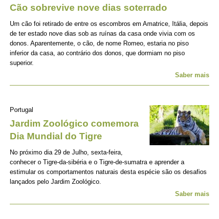
Cão sobrevive nove dias soterrado
Um cão foi retirado de entre os escombros em Amatrice, Itália, depois
de ter estado nove dias sob as ruínas da casa onde vivia com os
donos. Aparentemente, o cão, de nome Romeo, estaria no piso
inferior da casa, ao contrário dos donos, que dormiam no piso
superior.
Saber mais
Portugal
Jardim Zoológico comemora
Dia Mundial do Tigre
No próximo dia 29 de Julho, sexta-feira,
conhecer o Tigre-da-sibéria e o Tigre-de-sumatra e aprender a
estimular os comportamentos naturais desta espécie são os desafios
lançados pelo Jardim Zoológico.
Saber mais