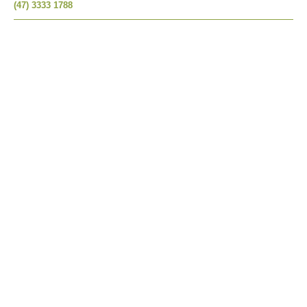
(47) 3333 1788