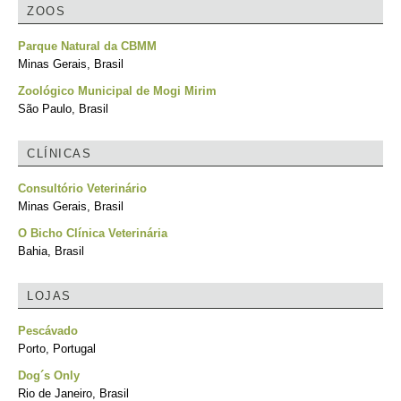
ZOOS
Parque Natural da CBMM
Minas Gerais, Brasil
Zoológico Municipal de Mogi Mirim
São Paulo, Brasil
CLÍNICAS
Consultório Veterinário
Minas Gerais, Brasil
O Bicho Clínica Veterinária
Bahia, Brasil
LOJAS
Pescávado
Porto, Portugal
Dog´s Only
Rio de Janeiro, Brasil