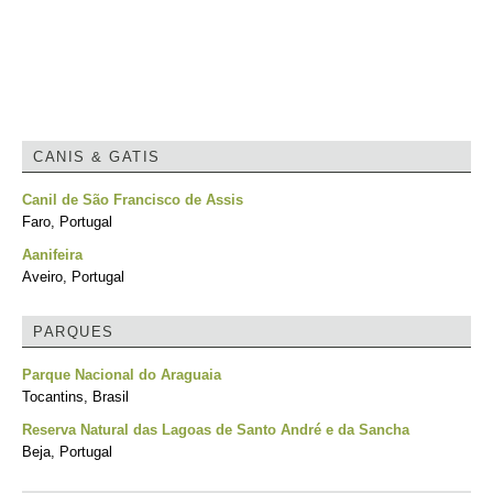
CANIS & GATIS
Canil de São Francisco de Assis
Faro, Portugal
Aanifeira
Aveiro, Portugal
PARQUES
Parque Nacional do Araguaia
Tocantins, Brasil
Reserva Natural das Lagoas de Santo André e da Sancha
Beja, Portugal