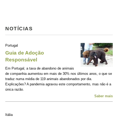
NOTÍCIAS
Portugal
Guia de Adoção
Responsável
Em Portugal, a taxa de abandono de animais
de companhia aumentou em mais de 30% nos últimos anos, o que se
traduz numa média de 119 animais abandonados por dia.
Explicações? A pandemia agravou este comportamento, mas não é a
única razão.
Saber mais
Itália