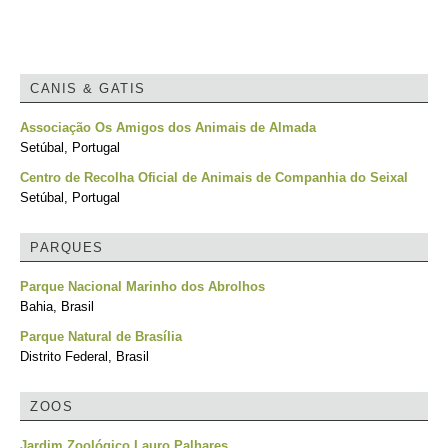
CANIS & GATIS
Associação Os Amigos dos Animais de Almada
Setúbal, Portugal
Centro de Recolha Oficial de Animais de Companhia do Seixal
Setúbal, Portugal
PARQUES
Parque Nacional Marinho dos Abrolhos
Bahia, Brasil
Parque Natural de Brasília
Distrito Federal, Brasil
ZOOS
Jardim Zoológico Lauro Palhares