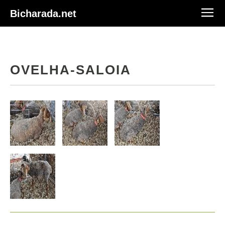
Bicharada.net
OVELHA-SALOIA