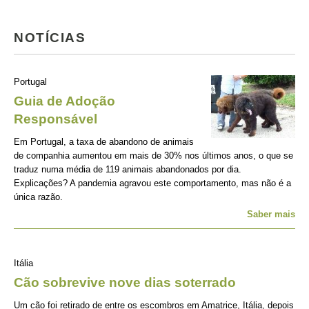
NOTÍCIAS
Portugal
Guia de Adoção
Responsável
Em Portugal, a taxa de abandono de animais
de companhia aumentou em mais de 30% nos últimos anos, o que se
traduz numa média de 119 animais abandonados por dia.
Explicações? A pandemia agravou este comportamento, mas não é a
única razão.
Saber mais
Itália
Cão sobrevive nove dias soterrado
Um cão foi retirado de entre os escombros em Amatrice, Itália, depois