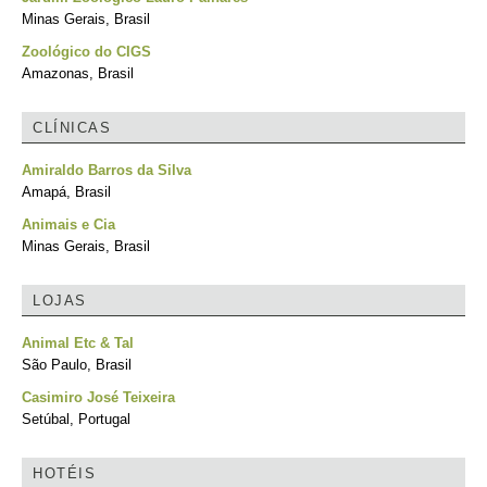
Minas Gerais, Brasil
Zoológico do CIGS
Amazonas, Brasil
CLÍNICAS
Amiraldo Barros da Silva
Amapá, Brasil
Animais e Cia
Minas Gerais, Brasil
LOJAS
Animal Etc & Tal
São Paulo, Brasil
Casimiro José Teixeira
Setúbal, Portugal
HOTÉIS