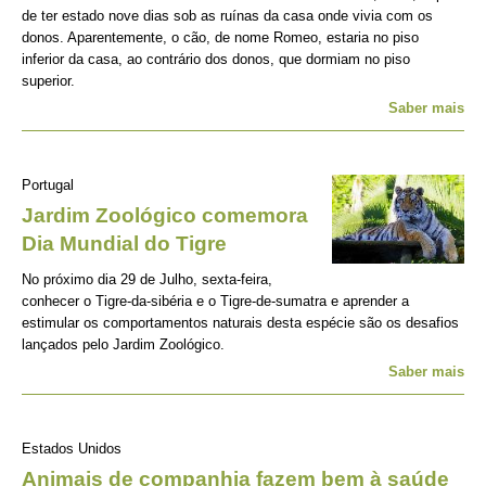
de ter estado nove dias sob as ruínas da casa onde vivia com os
donos. Aparentemente, o cão, de nome Romeo, estaria no piso
inferior da casa, ao contrário dos donos, que dormiam no piso
superior.
Saber mais
Portugal
Jardim Zoológico comemora
Dia Mundial do Tigre
No próximo dia 29 de Julho, sexta-feira,
conhecer o Tigre-da-sibéria e o Tigre-de-sumatra e aprender a
estimular os comportamentos naturais desta espécie são os desafios
lançados pelo Jardim Zoológico.
Saber mais
Estados Unidos
Animais de companhia fazem bem à saúde