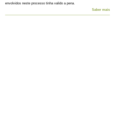
envolvidos neste processo tinha valido a pena.
Saber mais