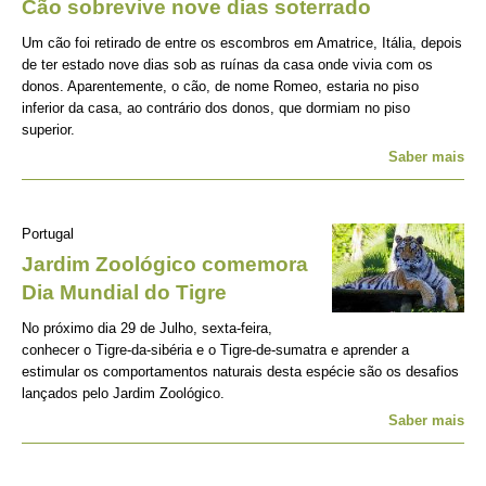
Cão sobrevive nove dias soterrado
Um cão foi retirado de entre os escombros em Amatrice, Itália, depois
de ter estado nove dias sob as ruínas da casa onde vivia com os
donos. Aparentemente, o cão, de nome Romeo, estaria no piso
inferior da casa, ao contrário dos donos, que dormiam no piso
superior.
Saber mais
Portugal
Jardim Zoológico comemora
Dia Mundial do Tigre
No próximo dia 29 de Julho, sexta-feira,
conhecer o Tigre-da-sibéria e o Tigre-de-sumatra e aprender a
estimular os comportamentos naturais desta espécie são os desafios
lançados pelo Jardim Zoológico.
Saber mais