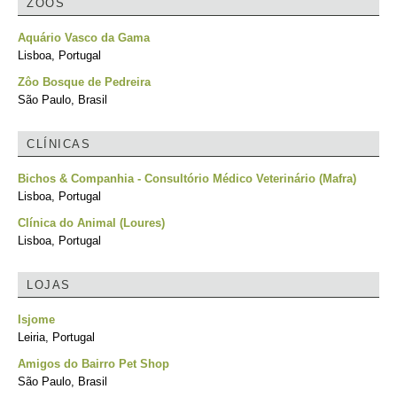
ZOOS
Aquário Vasco da Gama
Lisboa, Portugal
Zôo Bosque de Pedreira
São Paulo, Brasil
CLÍNICAS
Bichos & Companhia - Consultório Médico Veterinário (Mafra)
Lisboa, Portugal
Clínica do Animal (Loures)
Lisboa, Portugal
LOJAS
Isjome
Leiria, Portugal
Amigos do Bairro Pet Shop
São Paulo, Brasil