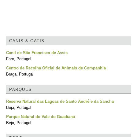
CANIS & GATIS
Canil de São Francisco de Assis
Faro, Portugal
Centro de Recolha Oficial de Animais de Companhia
Braga, Portugal
PARQUES
Reserva Natural das Lagoas de Santo André e da Sancha
Beja, Portugal
Parque Natural do Vale do Guadiana
Beja, Portugal