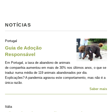
NOTÍCIAS
Portugal
Guia de Adoção
Responsável
Em Portugal, a taxa de abandono de animais
de companhia aumentou em mais de 30% nos últimos anos, o que se
traduz numa média de 119 animais abandonados por dia.
Explicações? A pandemia agravou este comportamento, mas não é a
única razão.
Saber mais
Itália