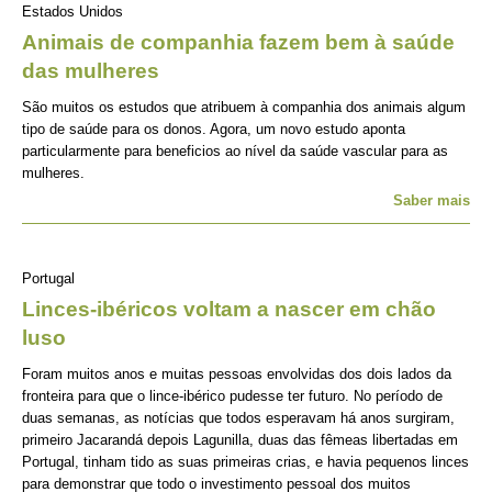
Estados Unidos
Animais de companhia fazem bem à saúde
das mulheres
São muitos os estudos que atribuem à companhia dos animais algum
tipo de saúde para os donos. Agora, um novo estudo aponta
particularmente para beneficios ao nível da saúde vascular para as
mulheres.
Saber mais
Portugal
Linces-ibéricos voltam a nascer em chão
luso
Foram muitos anos e muitas pessoas envolvidas dos dois lados da
fronteira para que o lince-ibérico pudesse ter futuro. No período de
duas semanas, as notícias que todos esperavam há anos surgiram,
primeiro Jacarandá depois Lagunilla, duas das fêmeas libertadas em
Portugal, tinham tido as suas primeiras crias, e havia pequenos linces
para demonstrar que todo o investimento pessoal dos muitos