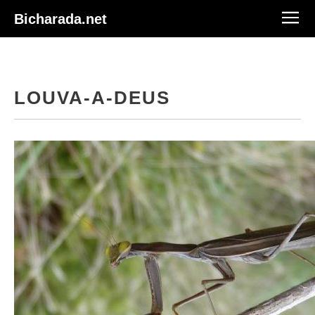
Bicharada.net
LOUVA-A-DEUS