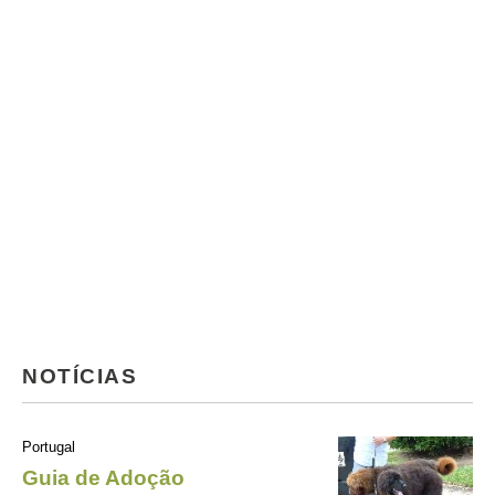
NOTÍCIAS
Portugal
Guia de Adoção