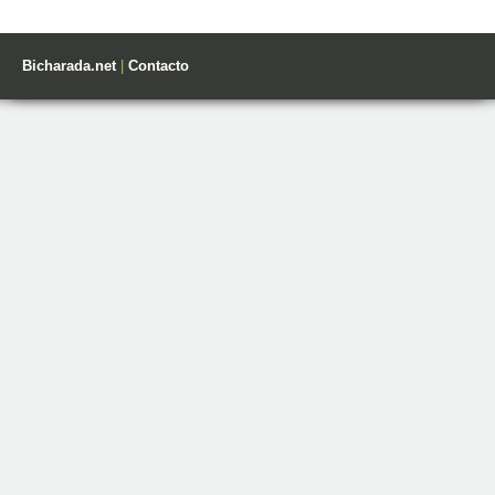
Bicharada.net
|
Contacto