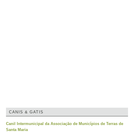
CANIS & GATIS
Canil Intermunicipal da Associação de Municípios de Terras de
Santa Maria