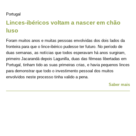
Portugal
Linces-ibéricos voltam a nascer em chão
luso
Foram muitos anos e muitas pessoas envolvidas dos dois lados da
fronteira para que o lince-ibérico pudesse ter futuro. No período de
duas semanas, as notícias que todos esperavam há anos surgiram,
primeiro Jacarandá depois Lagunilla, duas das fêmeas libertadas em
Portugal, tinham tido as suas primeiras crias, e havia pequenos linces
para demonstrar que todo o investimento pessoal dos muitos
envolvidos neste processo tinha valido a pena.
Saber mais