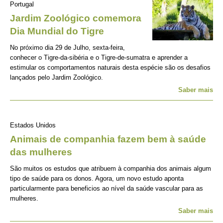
Portugal
Jardim Zoológico comemora
Dia Mundial do Tigre
No próximo dia 29 de Julho, sexta-feira,
conhecer o Tigre-da-sibéria e o Tigre-de-sumatra e aprender a
estimular os comportamentos naturais desta espécie são os desafios
lançados pelo Jardim Zoológico.
Saber mais
Estados Unidos
Animais de companhia fazem bem à saúde
das mulheres
São muitos os estudos que atribuem à companhia dos animais algum
tipo de saúde para os donos. Agora, um novo estudo aponta
particularmente para beneficios ao nível da saúde vascular para as
mulheres.
Saber mais