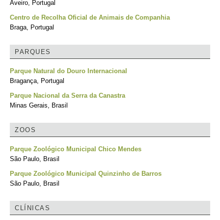
Aveiro, Portugal
Centro de Recolha Oficial de Animais de Companhia
Braga, Portugal
PARQUES
Parque Natural do Douro Internacional
Bragança, Portugal
Parque Nacional da Serra da Canastra
Minas Gerais, Brasil
ZOOS
Parque Zoológico Municipal Chico Mendes
São Paulo, Brasil
Parque Zoológico Municipal Quinzinho de Barros
São Paulo, Brasil
CLÍNICAS