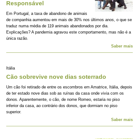
Responsável
Em Portugal, a taxa de abandono de animais
de companhia aumentou em mais de 30% nos últimos anos, o que se
traduz numa média de 119 animais abandonados por dia.
Explicações? A pandemia agravou este comportamento, mas não é a
única razão.
Saber mais
Itália
Cão sobrevive nove dias soterrado
Um cão foi retirado de entre os escombros em Amatrice, Itália, depois
de ter estado nove dias sob as ruínas da casa onde vivia com os
donos. Aparentemente, o cão, de nome Romeo, estaria no piso
inferior da casa, ao contrário dos donos, que dormiam no piso
superior.
Saber mais