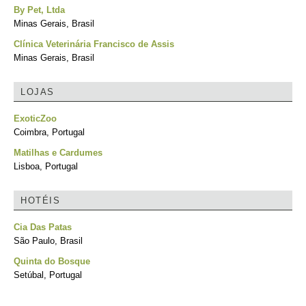
By Pet, Ltda
Minas Gerais, Brasil
Clínica Veterinária Francisco de Assis
Minas Gerais, Brasil
LOJAS
ExoticZoo
Coimbra, Portugal
Matilhas e Cardumes
Lisboa, Portugal
HOTÉIS
Cia Das Patas
São Paulo, Brasil
Quinta do Bosque
Setúbal, Portugal