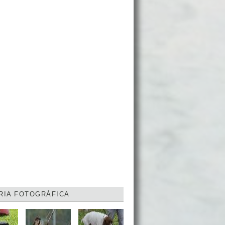
RIA FOTOGRÁFICA