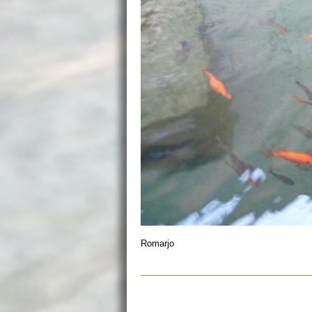
Romarjo