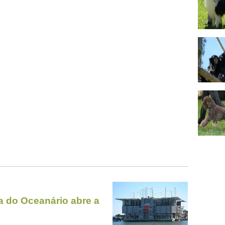
a do Oceanário abre a