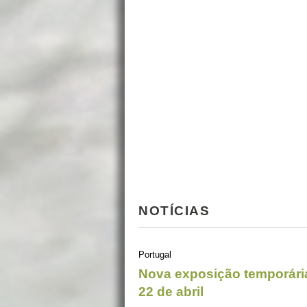
NOTÍCIAS
Portugal
Nova exposição temporári
22 de abril