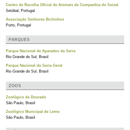
Centro de Recolha Oficial de Animais de Companhia do Seixal
Setúbal, Portugal
Associação Senhores Bichinhos
Porto, Portugal
PARQUES
Parque Nacional de Aparados da Serra
Rio Grande do Sul, Brasil
Parque Nacional da Serra Geral
Rio Grande do Sul, Brasil
ZOOS
Zoológico de Dourado
São Paulo, Brasil
Zoológico Municipal de Leme
São Paulo, Brasil