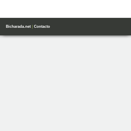
Bicharada.net
|
Contacto