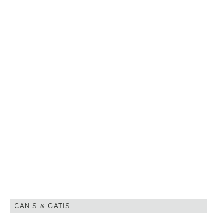
CANIS & GATIS