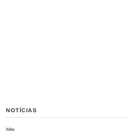
NOTÍCIAS
Itália