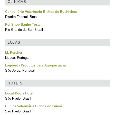
CLÍNICAS
Consultório Veterinário Bichos de Buchichos
Distrito Federal, Brasil
Pet Shop Banho Tosa
Rio Grande do Sul, Brasil
LOJAS
M. Kercher
Lisboa, Portugal
Lagovet - Produtos para Agropecuária
São Jorge, Portugal
HOTÉIS
Local Dog´s Hotel
São Paulo, Brasil
Clinica Veterinária Bichos do Guará
São Paulo, Brasil