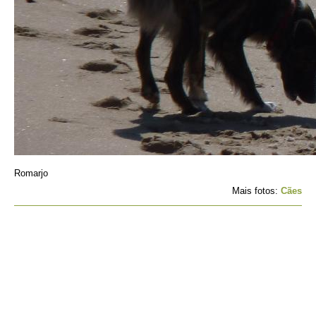
Romarjo
Mais fotos:
Cães