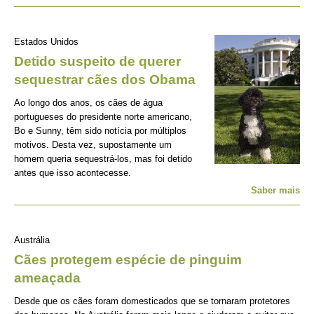
Estados Unidos
Detido suspeito de querer
sequestrar cães dos Obama
Ao longo dos anos, os cães de água
portugueses do presidente norte americano,
Bo e Sunny, têm sido notícia por múltiplos
motivos. Desta vez, supostamente um
homem queria sequestrá-los, mas foi detido
antes que isso acontecesse.
Saber mais
Austrália
Cães protegem espécie de pinguim
ameaçada
Desde que os cães foram domesticados que se tornaram protetores