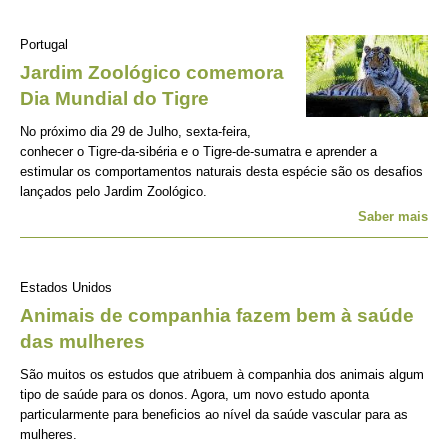
Portugal
Jardim Zoológico comemora
Dia Mundial do Tigre
No próximo dia 29 de Julho, sexta-feira,
conhecer o Tigre-da-sibéria e o Tigre-de-sumatra e aprender a
estimular os comportamentos naturais desta espécie são os desafios
lançados pelo Jardim Zoológico.
Saber mais
Estados Unidos
Animais de companhia fazem bem à saúde
das mulheres
São muitos os estudos que atribuem à companhia dos animais algum
tipo de saúde para os donos. Agora, um novo estudo aponta
particularmente para beneficios ao nível da saúde vascular para as
mulheres.