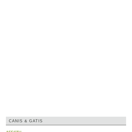
CANIS & GATIS