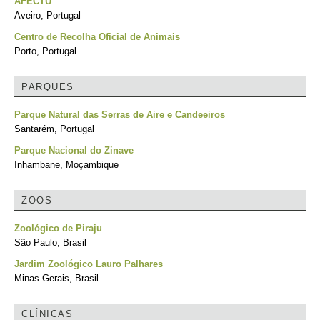
AFECTU
Aveiro, Portugal
Centro de Recolha Oficial de Animais
Porto, Portugal
PARQUES
Parque Natural das Serras de Aire e Candeeiros
Santarém, Portugal
Parque Nacional do Zinave
Inhambane, Moçambique
ZOOS
Zoológico de Piraju
São Paulo, Brasil
Jardim Zoológico Lauro Palhares
Minas Gerais, Brasil
CLÍNICAS