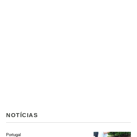
NOTÍCIAS
Portugal