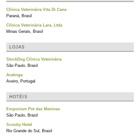
Clínica Veterinária Vita Di Cane
Paraná, Brasil
Clínica Veterinária Lara, Ltda
Minas Gerais, Brasil
LOJAS
StockDog Clínica Veterinária
São Paulo, Brasil
Aratinga
Aveiro, Portugal
HOTÉIS
Emporium Pet das Meninas
São Paulo, Brasil
Scooby Hotel
Rio Grande do Sul, Brasil