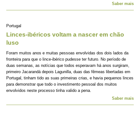
Saber mais
Portugal
Linces-ibéricos voltam a nascer em chão
luso
Foram muitos anos e muitas pessoas envolvidas dos dois lados da
fronteira para que o lince-ibérico pudesse ter futuro. No período de
duas semanas, as notícias que todos esperavam há anos surgiram,
primeiro Jacarandá depois Lagunilla, duas das fêmeas libertadas em
Portugal, tinham tido as suas primeiras crias, e havia pequenos linces
para demonstrar que todo o investimento pessoal dos muitos
envolvidos neste processo tinha valido a pena.
Saber mais