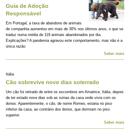
Guia de Adoção
Responsável
Em Portugal, a taxa de abandono de animais
de companhia aumentou em mais de 30% nos últimos anos, o que se
traduz numa média de 119 animais abandonados por dia.
Explicações? A pandemia agravou este comportamento, mas não é a
única razão.
Saber mais
Itália
Cão sobrevive nove dias soterrado
Um cão foi retirado de entre os escombros em Amatrice, Itália, depois
de ter estado nove dias sob as ruínas da casa onde vivia com os
donos. Aparentemente, o cão, de nome Romeo, estaria no piso
inferior da casa, ao contrário dos donos, que dormiam no piso
superior.
Saber mais