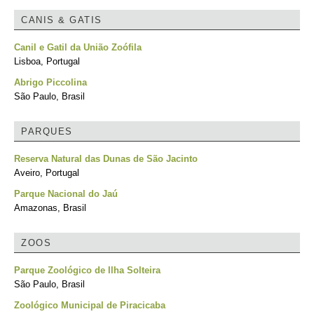
CANIS & GATIS
Canil e Gatil da União Zoófila
Lisboa, Portugal
Abrigo Piccolina
São Paulo, Brasil
PARQUES
Reserva Natural das Dunas de São Jacinto
Aveiro, Portugal
Parque Nacional do Jaú
Amazonas, Brasil
ZOOS
Parque Zoológico de Ilha Solteira
São Paulo, Brasil
Zoológico Municipal de Piracicaba