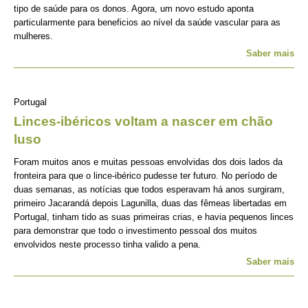
tipo de saúde para os donos. Agora, um novo estudo aponta
particularmente para beneficios ao nível da saúde vascular para as
mulheres.
Saber mais
Portugal
Linces-ibéricos voltam a nascer em chão
luso
Foram muitos anos e muitas pessoas envolvidas dos dois lados da
fronteira para que o lince-ibérico pudesse ter futuro. No período de
duas semanas, as notícias que todos esperavam há anos surgiram,
primeiro Jacarandá depois Lagunilla, duas das fêmeas libertadas em
Portugal, tinham tido as suas primeiras crias, e havia pequenos linces
para demonstrar que todo o investimento pessoal dos muitos
envolvidos neste processo tinha valido a pena.
Saber mais