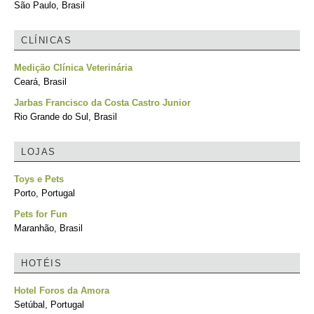
São Paulo, Brasil
CLÍNICAS
Medição Clínica Veterinária
Ceará, Brasil
Jarbas Francisco da Costa Castro Junior
Rio Grande do Sul, Brasil
LOJAS
Toys e Pets
Porto, Portugal
Pets for Fun
Maranhão, Brasil
HOTÉIS
Hotel Foros da Amora
Setúbal, Portugal