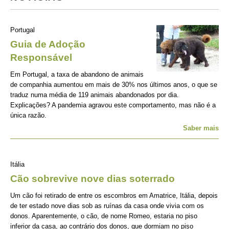
Portugal
Guia de Adoção
Responsável
Em Portugal, a taxa de abandono de animais
de companhia aumentou em mais de 30% nos últimos anos, o que se
traduz numa média de 119 animais abandonados por dia.
Explicações? A pandemia agravou este comportamento, mas não é a
única razão.
Saber mais
Itália
Cão sobrevive nove dias soterrado
Um cão foi retirado de entre os escombros em Amatrice, Itália, depois
de ter estado nove dias sob as ruínas da casa onde vivia com os
donos. Aparentemente, o cão, de nome Romeo, estaria no piso
inferior da casa, ao contrário dos donos, que dormiam no piso