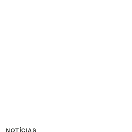
NOTÍCIAS