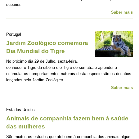
superior.
Saber mais
Portugal
Jardim Zoológico comemora
Dia Mundial do Tigre
No próximo dia 29 de Julho, sexta-feira,
conhecer o Tigre-da-sibéria e o Tigre-de-sumatra e aprender a
estimular os comportamentos naturais desta espécie são os desafios
lançados pelo Jardim Zoológico.
Saber mais
Estados Unidos
Animais de companhia fazem bem à saúde
das mulheres
São muitos os estudos que atribuem à companhia dos animais algum