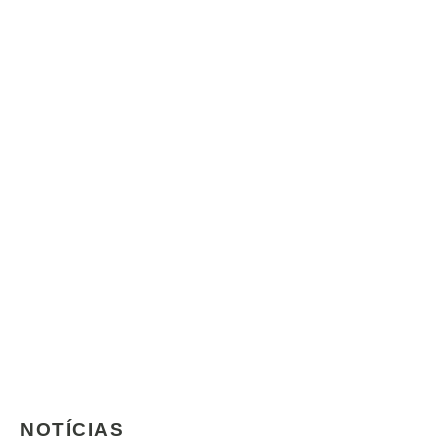
NOTÍCIAS