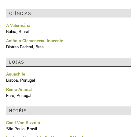
CLÍNICAS
A Veterinária
Bahia, Brasil
Antônio Clemenceau Inocente
Distrito Federal, Brasil
LOJAS
Aquachile
Lisboa, Portugal
Reino Animal
Faro, Portugal
HOTÉIS
Canil Von Rizzolo
São Paulo, Brasil