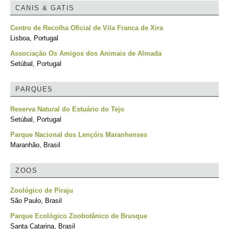
CANIS & GATIS
Centro de Recolha Oficial de Vila Franca de Xira
Lisboa, Portugal
Associação Os Amigos dos Animais de Almada
Setúbal, Portugal
PARQUES
Reserva Natural do Estuário do Tejo
Setúbal, Portugal
Parque Nacional dos Lençóis Maranhenses
Maranhão, Brasil
ZOOS
Zoológico de Piraju
São Paulo, Brasil
Parque Ecológico Zoobotânico de Brusque
Santa Catarina, Brasil