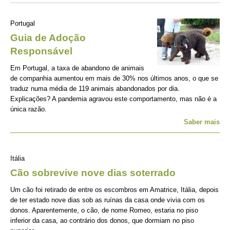
Portugal
Guia de Adoção
Responsável
Em Portugal, a taxa de abandono de animais
de companhia aumentou em mais de 30% nos últimos anos, o que se
traduz numa média de 119 animais abandonados por dia.
Explicações? A pandemia agravou este comportamento, mas não é a
única razão.
Saber mais
Itália
Cão sobrevive nove dias soterrado
Um cão foi retirado de entre os escombros em Amatrice, Itália, depois
de ter estado nove dias sob as ruínas da casa onde vivia com os
donos. Aparentemente, o cão, de nome Romeo, estaria no piso
inferior da casa, ao contrário dos donos, que dormiam no piso