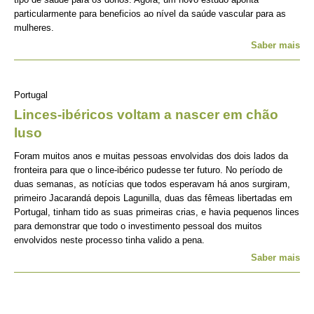
particularmente para beneficios ao nível da saúde vascular para as
mulheres.
Saber mais
Portugal
Linces-ibéricos voltam a nascer em chão
luso
Foram muitos anos e muitas pessoas envolvidas dos dois lados da
fronteira para que o lince-ibérico pudesse ter futuro. No período de
duas semanas, as notícias que todos esperavam há anos surgiram,
primeiro Jacarandá depois Lagunilla, duas das fêmeas libertadas em
Portugal, tinham tido as suas primeiras crias, e havia pequenos linces
para demonstrar que todo o investimento pessoal dos muitos
envolvidos neste processo tinha valido a pena.
Saber mais