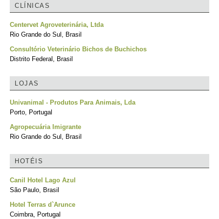
CLÍNICAS
Centervet Agroveterinária, Ltda
Rio Grande do Sul, Brasil
Consultório Veterinário Bichos de Buchichos
Distrito Federal, Brasil
LOJAS
Univanimal - Produtos Para Animais, Lda
Porto, Portugal
Agropecuária Imigrante
Rio Grande do Sul, Brasil
HOTÉIS
Canil Hotel Lago Azul
São Paulo, Brasil
Hotel Terras d`Arunce
Coimbra, Portugal