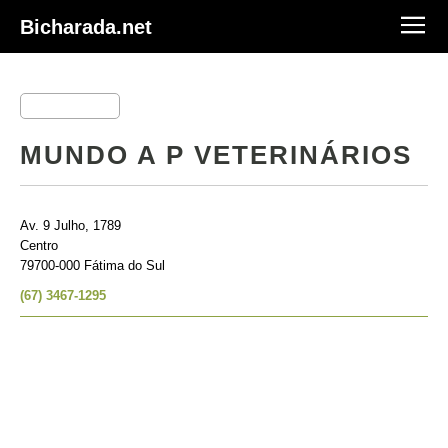
Bicharada.net
MUNDO A P VETERINÁRIOS
Av. 9 Julho, 1789
Centro
79700-000 Fátima do Sul
(67) 3467-1295