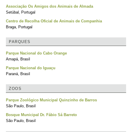
Associação Os Amigos dos Animais de Almada
Setúbal, Portugal
Centro de Recolha Oficial de Animais de Companhia
Braga, Portugal
PARQUES
Parque Nacional do Cabo Orange
Amapá, Brasil
Parque Nacional do Iguaçu
Paraná, Brasil
ZOOS
Parque Zoológico Municipal Quinzinho de Barros
São Paulo, Brasil
Bosque Municipal Dr. Fábio Sá Barreto
São Paulo, Brasil