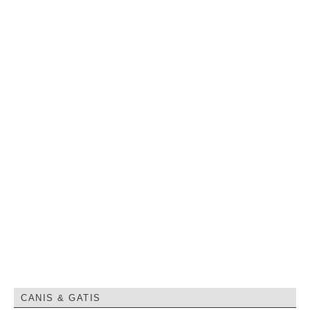
CANIS & GATIS