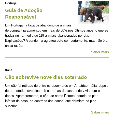
Portugal
Guia de Adoção
Responsável
Em Portugal, a taxa de abandono de animais
de companhia aumentou em mais de 30% nos últimos anos, o que se
traduz numa média de 119 animais abandonados por dia.
Explicações? A pandemia agravou este comportamento, mas não é a
única razão.
Saber mais
Itália
Cão sobrevive nove dias soterrado
Um cão foi retirado de entre os escombros em Amatrice, Itália, depois
de ter estado nove dias sob as ruínas da casa onde vivia com os
donos. Aparentemente, o cão, de nome Romeo, estaria no piso
inferior da casa, ao contrário dos donos, que dormiam no piso
superior.
Saber mais