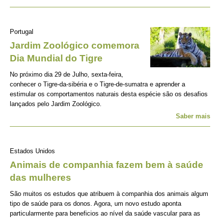
Portugal
Jardim Zoológico comemora
Dia Mundial do Tigre
No próximo dia 29 de Julho, sexta-feira,
conhecer o Tigre-da-sibéria e o Tigre-de-sumatra e aprender a
estimular os comportamentos naturais desta espécie são os desafios
lançados pelo Jardim Zoológico.
Saber mais
Estados Unidos
Animais de companhia fazem bem à saúde
das mulheres
São muitos os estudos que atribuem à companhia dos animais algum
tipo de saúde para os donos. Agora, um novo estudo aponta
particularmente para beneficios ao nível da saúde vascular para as