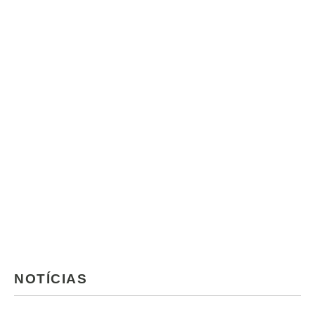
NOTÍCIAS